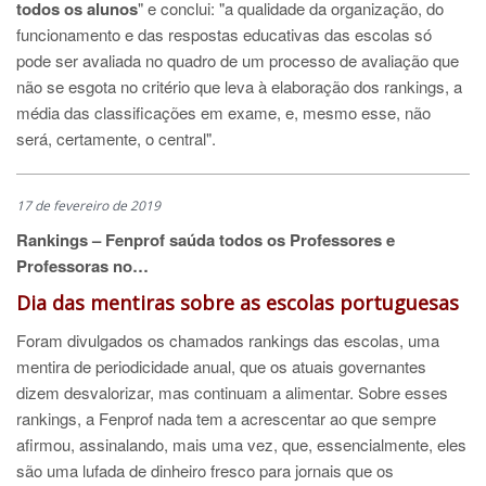
todos os alunos
" e conclui: "a qualidade da organização, do
funcionamento e das respostas educativas das escolas só
pode ser avaliada no quadro de um processo de avaliação que
não se esgota no critério que leva à elaboração dos rankings, a
média das classificações em exame, e, mesmo esse, não
será, certamente, o central".
17 de fevereiro de 2019
Rankings – Fenprof saúda todos os Professores e
Professoras no…
Dia das mentiras sobre as escolas portuguesas
Foram divulgados os chamados rankings das escolas, uma
mentira de periodicidade anual, que os atuais governantes
dizem desvalorizar, mas continuam a alimentar. Sobre esses
rankings, a Fenprof nada tem a acrescentar ao que sempre
afirmou, assinalando, mais uma vez, que, essencialmente, eles
são uma lufada de dinheiro fresco para jornais que os