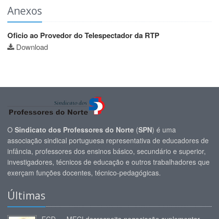
Anexos
Oficio ao Provedor do Telespectador da RTP
Download
O
Sindicato dos Professores do Norte
(
SPN
) é uma
associação sindical portuguesa representativa de educadores de
infância, professores dos ensinos básico, secundário e superior,
investigadores, técnicos de educação e outros trabalhadores que
exerçam funções docentes, técnico-pedagógicas.
Últimas
ECD — MECI desrespeita negociação suplementar