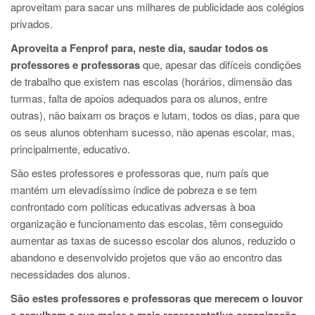
aproveitam para sacar uns milhares de publicidade aos colégios
privados.
Aproveita a Fenprof para, neste dia, saudar todos os
professores e professoras
que, apesar das difíceis condições
de trabalho que existem nas escolas (horários, dimensão das
turmas, falta de apoios adequados para os alunos, entre
outras), não baixam os braços e lutam, todos os dias, para que
os seus alunos obtenham sucesso, não apenas escolar, mas,
principalmente, educativo.
São estes professores e professoras que, num país que
mantém um elevadíssimo índice de pobreza e se tem
confrontado com políticas educativas adversas à boa
organização e funcionamento das escolas, têm conseguido
aumentar as taxas de sucesso escolar dos alunos, reduzido o
abandono e desenvolvido projetos que vão ao encontro das
necessidades dos alunos.
São estes professores e professoras que merecem o louvor