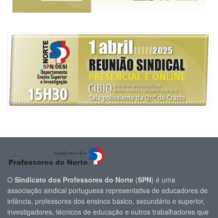
O
Sindicato dos Professores do Norte
(
SPN
) é uma
associação sindical portuguesa representativa de educadores de
infância, professores dos ensinos básico, secundário e superior,
investigadores, técnicos de educação e outros trabalhadores que