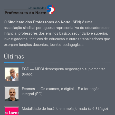
O
Sindicato dos Professores do Norte
(
SPN
) é uma
associação sindical portuguesa representativa de educadores de
infância, professores dos ensinos básico, secundário e superior,
investigadores, técnicos de educação e outros trabalhadores que
exerçam funções docentes, técnico-pedagógicas.
Últimas
ECD — MECI desrespeita negociação suplementar
(6/ago)
Exames — Os exames, o digital... E a formação
integral (FG)
Modalidade de horário em meia jornada (até 31/ago)