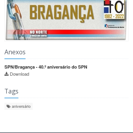
Anexos
SPN/Bragança - 40.º aniversário do SPN
Download
Tags
aniversário