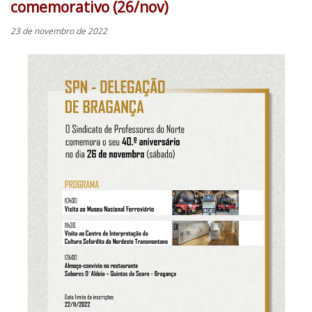
comemorativo (26/nov)
23 de novembro de 2022