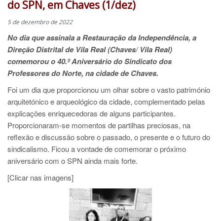
do SPN, em Chaves (1/dez)
5 de dezembro de 2022
No dia que assinala a Restauração da Independência, a
Direção Distrital de Vila Real (Chaves/ Vila Real)
comemorou o 40.º Aniversário do Sindicato dos
Professores do Norte, na cidade de Chaves.
Foi um dia que proporcionou um olhar sobre o vasto património
arquitetónico e arqueológico da cidade, complementado pelas
explicações enriquecedoras de alguns participantes.
Proporcionaram-se momentos de partilhas preciosas, na
reflexão e discussão sobre o passado, o presente e o futuro do
sindicalismo. Ficou a vontade de comemorar o próximo
aniversário com o SPN ainda mais forte.
[Clicar nas imagens]