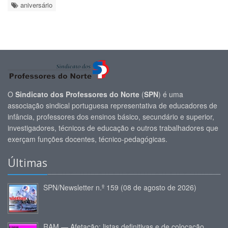
aniversário
O
Sindicato dos Professores do Norte
(
SPN
) é uma
associação sindical portuguesa representativa de educadores de
infância, professores dos ensinos básico, secundário e superior,
investigadores, técnicos de educação e outros trabalhadores que
exerçam funções docentes, técnico-pedagógicas.
Últimas
SPN/Newsletter n.º 159 (08 de agosto de 2026)
RAM — Afetação: listas definitivas e de colocação