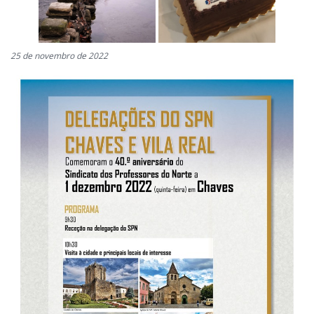
25 de novembro de 2022