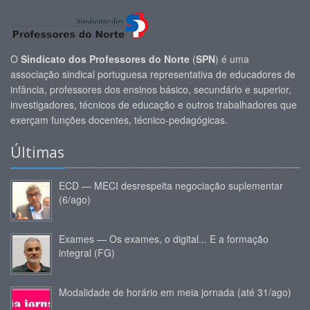
O
Sindicato dos Professores do Norte
(
SPN
) é uma
associação sindical portuguesa representativa de educadores de
infância, professores dos ensinos básico, secundário e superior,
investigadores, técnicos de educação e outros trabalhadores que
exerçam funções docentes, técnico-pedagógicas.
Últimas
ECD — MECI desrespeita negociação suplementar
(6/ago)
Exames — Os exames, o digital... E a formação
integral (FG)
Modalidade de horário em meia jornada (até 31/ago)