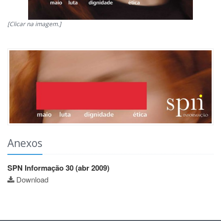
[Clicar na imagem.]
Anexos
SPN Informação 30 (abr 2009)
Download