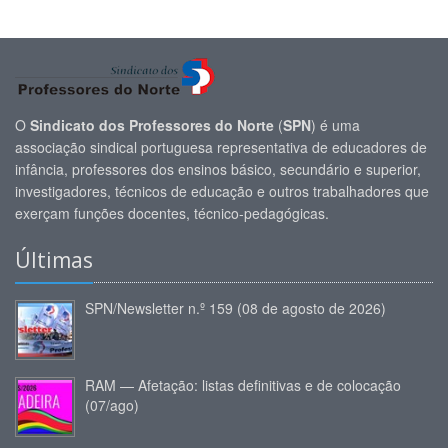
O
Sindicato dos Professores do Norte
(
SPN
) é uma
associação sindical portuguesa representativa de educadores de
infância, professores dos ensinos básico, secundário e superior,
investigadores, técnicos de educação e outros trabalhadores que
exerçam funções docentes, técnico-pedagógicas.
Últimas
SPN/Newsletter n.º 159 (08 de agosto de 2026)
RAM — Afetação: listas definitivas e de colocação
(07/ago)