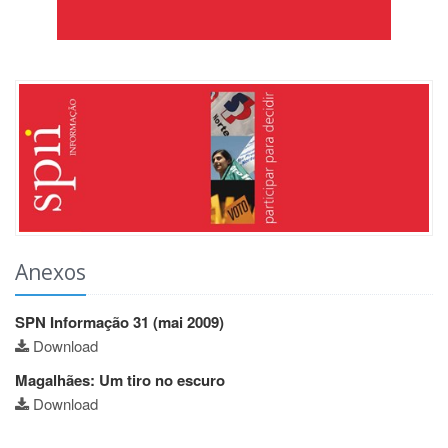
Anexos
SPN Informação 31 (mai 2009)
Download
Magalhães: Um tiro no escuro
Download