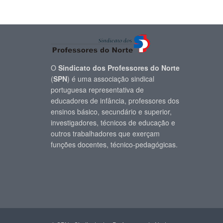
O
Sindicato dos Professores do Norte
(
SPN
) é uma associação sindical
portuguesa representativa de
educadores de infância, professores dos
ensinos básico, secundário e superior,
investigadores, técnicos de educação e
outros trabalhadores que exerçam
funções docentes, técnico-pedagógicas.