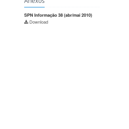
Anexos
SPN Informação 38 (abr/mai 2010)
Download