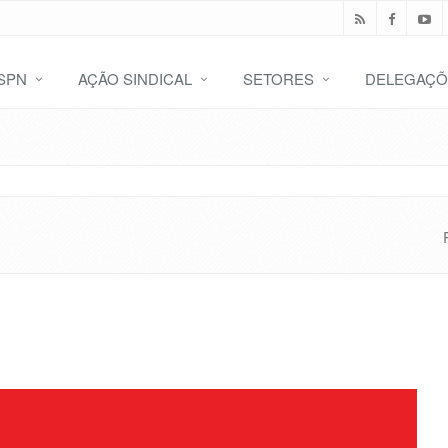
SPN
AÇÃO SINDICAL
SETORES
DELEGAÇÕ