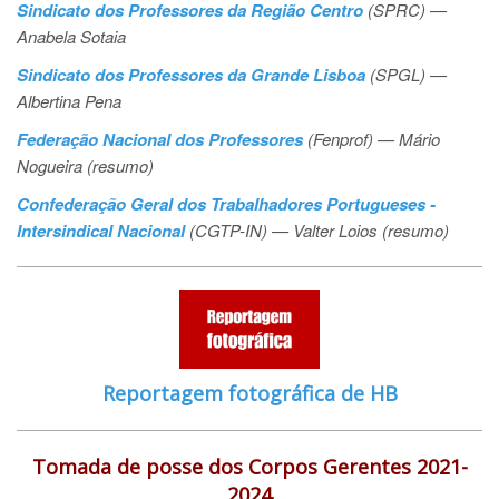
Sindicato dos Professores da Região Centro
(SPRC) —
Anabela Sotaia
Sindicato dos Professores da Grande Lisboa
(SPGL) —
Albertina Pena
Federação Nacional dos Professores
(Fenprof) — Mário
Nogueira (resumo)
Confederação Geral dos Trabalhadores Portugueses -
Intersindical Nacional
(CGTP-IN) — Valter Loios (resumo)
Reportagem fotográfica de HB
Tomada de posse dos Corpos Gerentes 2021-
2024