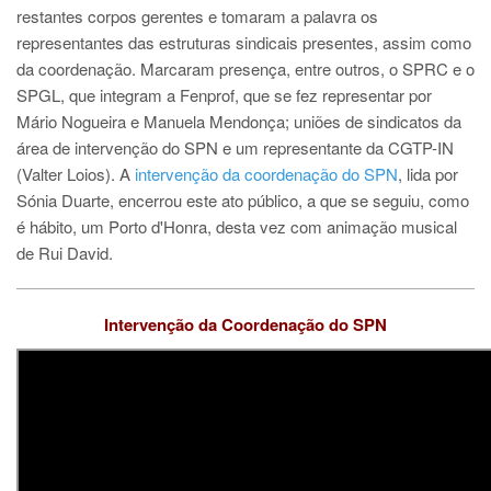
restantes corpos gerentes e tomaram a palavra os
representantes das estruturas sindicais presentes, assim como
da coordenação. Marcaram presença, entre outros, o SPRC e o
SPGL, que integram a Fenprof, que se fez representar por
Mário Nogueira e Manuela Mendonça; uniões de sindicatos da
área de intervenção do SPN e um representante da CGTP-IN
(Valter Loios). A
intervenção da coordenação do SPN
, lida por
Sónia Duarte, encerrou este ato público, a que se seguiu, como
é hábito, um Porto d'Honra, desta vez com animação musical
de Rui David.
Intervenção da Coordenação do SPN