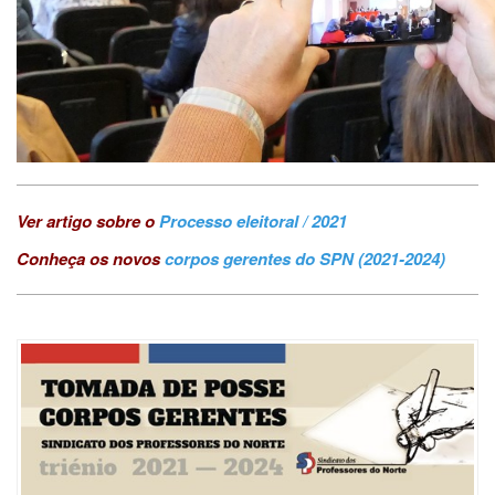
Ver artigo sobre o
Processo eleitoral / 2021
Conheça os novos
corpos gerentes do SPN (2021-2024)