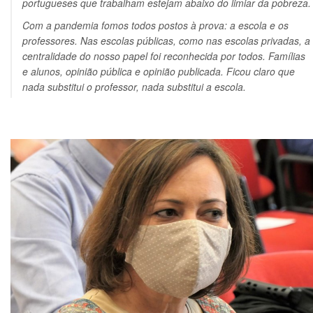
portugueses que trabalham estejam abaixo do limiar da pobreza.
Com a pandemia fomos todos postos à prova: a escola e os
professores. Nas escolas públicas, como nas escolas privadas, a
centralidade do nosso papel foi reconhecida por todos. Famílias
e alunos, opinião pública e opinião publicada. Ficou claro que
nada substitui o professor, nada substitui a escola.