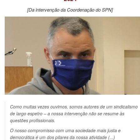
[Da intervenção da Coordenação do SPN]
Como muitas vezes ouvimos, somos autores de um sindicalismo
de largo espetro – a nossa intervenção não se resume às
questões profissionais.
O nosso compromisso com uma sociedade mais justa e
democrática é um dos pilares da nossa atividade (...)