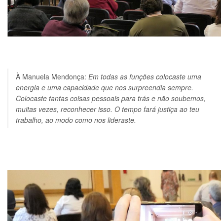
À Manuela Mendonça:
Em todas as funções colocaste uma
energia e uma capacidade que nos surpreendia sempre.
Colocaste tantas coisas pessoais para trás e não soubemos,
muitas vezes, reconhecer isso. O tempo fará justiça ao teu
trabalho, ao modo como nos lideraste.