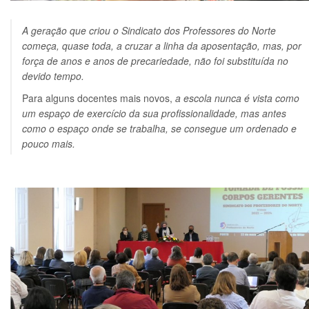
A geração que criou o Sindicato dos Professores do Norte
começa, quase toda, a cruzar a linha da aposentação, mas, por
força de anos e anos de precariedade, não foi substituída no
devido tempo.
Para alguns docentes mais novos,
a escola nunca é vista como
um espaço de exercício da sua profissionalidade, mas antes
como o espaço onde se trabalha, se consegue um ordenado e
pouco mais.