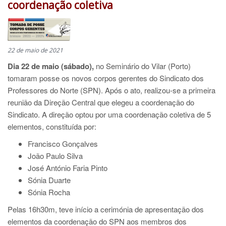
coordenação coletiva
22 de maio de 2021
Dia 22 de maio (sábado),
no Seminário do Vilar (Porto)
tomaram posse os novos corpos gerentes do Sindicato dos
Professores do Norte (SPN). Após o ato, realizou-se a primeira
reunião da Direção Central que elegeu a coordenação do
Sindicato. A direção optou por uma coordenação coletiva de 5
elementos, constituída por:
Francisco Gonçalves
João Paulo Silva
José António Faria Pinto
Sónia Duarte
Sónia Rocha
Pelas 16h30m, teve início a cerimónia de apresentação dos
elementos da coordenação do SPN aos membros dos