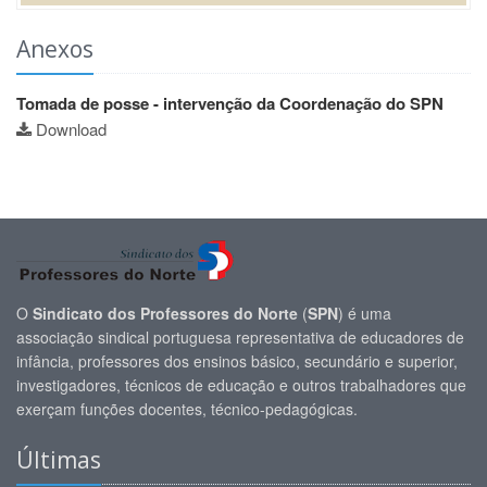
Anexos
Tomada de posse - intervenção da Coordenação do SPN
Download
O
Sindicato dos Professores do Norte
(
SPN
) é uma
associação sindical portuguesa representativa de educadores de
infância, professores dos ensinos básico, secundário e superior,
investigadores, técnicos de educação e outros trabalhadores que
exerçam funções docentes, técnico-pedagógicas.
Últimas