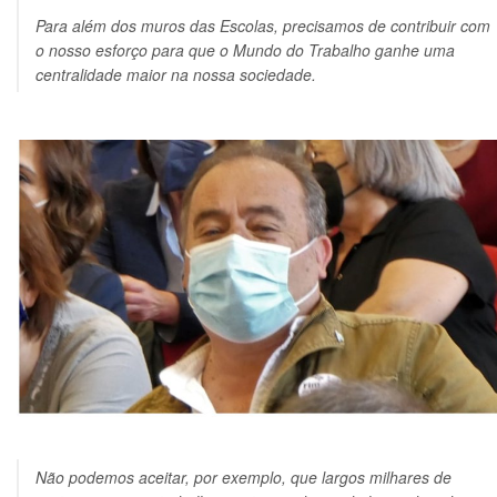
Para além dos muros das Escolas, precisamos de contribuir com
o nosso esforço para que o Mundo do Trabalho ganhe uma
centralidade maior na nossa sociedade.
Não podemos aceitar, por exemplo, que largos milhares de