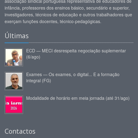
associação sindical portuguesa representativa de educadores de
infância, professores dos ensinos básico, secundário e superior,
investigadores, técnicos de educação e outros trabalhadores que
exerçam funções docentes, técnico-pedagógicas.
Últimas
ECD — MECI desrespeita negociação suplementar
(6/ago)
Exames — Os exames, o digital... E a formação
integral (FG)
Modalidade de horário em meia jornada (até 31/ago)
Contactos