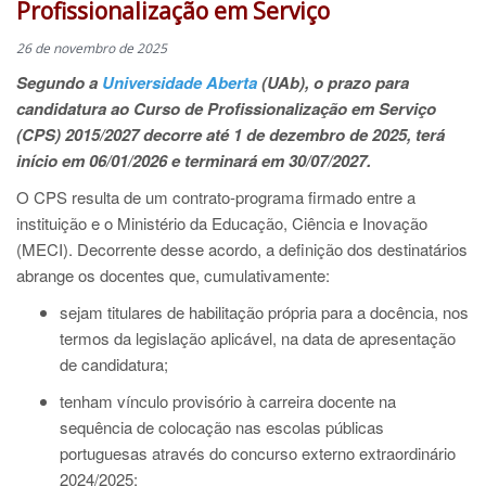
Profissionalização em Serviço
26 de novembro de 2025
Segundo a
Universidade Aberta
(UAb), o prazo para
candidatura ao Curso de Profissionalização em Serviço
(CPS) 2015/2027 decorre até 1 de dezembro de 2025, terá
início em 06/01/2026 e terminará em 30/07/2027.
O CPS resulta de um contrato-programa firmado entre a
instituição e o Ministério da Educação, Ciência e Inovação
(MECI). Decorrente desse acordo, a definição dos destinatários
abrange os docentes que, cumulativamente:
sejam titulares de habilitação própria para a docência, nos
termos da legislação aplicável, na data de apresentação
de candidatura;
tenham vínculo provisório à carreira docente na
sequência de colocação nas escolas públicas
portuguesas através do concurso externo extraordinário
2024/2025;