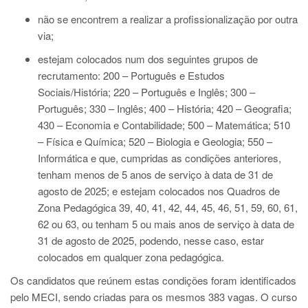
não se encontrem a realizar a profissionalização por outra
via;
estejam colocados num dos seguintes grupos de
recrutamento: 200 – Português e Estudos
Sociais/História; 220 – Português e Inglês; 300 –
Português; 330 – Inglês; 400 – História; 420 – Geografia;
430 – Economia e Contabilidade; 500 – Matemática; 510
– Física e Química; 520 – Biologia e Geologia; 550 –
Informática e que, cumpridas as condições anteriores,
tenham menos de 5 anos de serviço à data de 31 de
agosto de 2025; e estejam colocados nos Quadros de
Zona Pedagógica 39, 40, 41, 42, 44, 45, 46, 51, 59, 60, 61,
62 ou 63, ou tenham 5 ou mais anos de serviço à data de
31 de agosto de 2025, podendo, nesse caso, estar
colocados em qualquer zona pedagógica.
Os candidatos que reúnem estas condições foram identificados
pelo MECI, sendo criadas para os mesmos 383 vagas. O curso