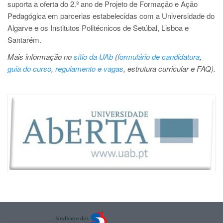
suporta a oferta do 2.º ano de Projeto de Formação e Ação
Pedagógica em parcerias estabelecidas com a Universidade do
Algarve e os Institutos Politécnicos de Setúbal, Lisboa e
Santarém.
Mais informação no
sítio da UAb
(
formulário de candidatura
,
guia do curso
,
regulamento e vagas
, estrutura curricular e FAQ).