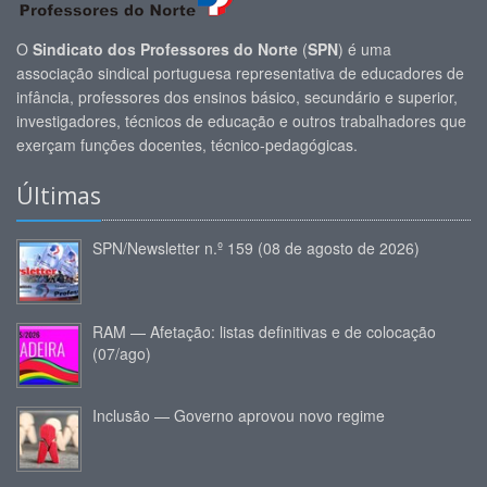
O
Sindicato dos Professores do Norte
(
SPN
) é uma
associação sindical portuguesa representativa de educadores de
infância, professores dos ensinos básico, secundário e superior,
investigadores, técnicos de educação e outros trabalhadores que
exerçam funções docentes, técnico-pedagógicas.
Últimas
SPN/Newsletter n.º 159 (08 de agosto de 2026)
RAM — Afetação: listas definitivas e de colocação
(07/ago)
Inclusão — Governo aprovou novo regime