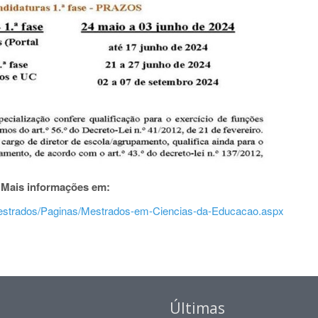
Mais informações em:
/mestrados/Paginas/Mestrados-em-Ciencias-da-Educacao.aspx
Últimas