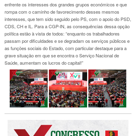
enfrente os interesses dos grandes grupos económicos e que
rompa com o caminho de favorecimento desses mesmos
interesses, que tem sido seguido pelo PS, com o apoio do PSD,
CDS, CH e IL. Para a CGP-IN, as consequências dessa opção
política estão à vista de todos: “enquanto os trabalhadores
passam por dificuldades e se degradam os serviços públicos e
as funções sociais do Estado, com particular destaque para a
grave situação em que se encontra o Serviço Nacional de
Saúde, aumentam os lucros do capital!”