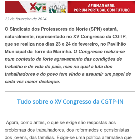
23 de fevereiro de 2024
O Sindicato dos Professores do Norte (SPN) estará,
naturalmente, representado no XV Congresso da CGTP,
que se realiza nos dias 23 e 24 de fevereiro, no Pavilhão
Municipal da Torre da Marinha.
O Congresso realiza-se
num contexto de forte agravamento das condições de
trabalho e de vida do país, mas no qual a luta dos
trabalhadores e do povo tem vindo a assumir um papel de
cada vez maior destaque.
Tudo sobre o XV Congresso da CGTP-IN
Agora, como antes, o que se exige são respostas aos
problemas dos trabalhadores, dos reformados e pensionistas,
dos jovens, das famílias. Exige-se uma política alternativa que