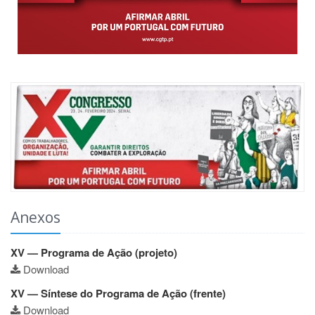
Anexos
XV — Programa de Ação (projeto)
Download
XV — Síntese do Programa de Ação (frente)
Download