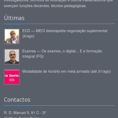
exerçam funções docentes, técnico-pedagógicas.
Últimas
ECD — MECI desrespeita negociação suplementar
(6/ago)
Exames — Os exames, o digital... E a formação
integral (FG)
Modalidade de horário em meia jornada (até 31/ago)
Contactos
R. D. Manuel II, 51 C - 3º