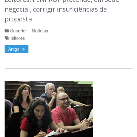
negocial, corrigir insuficiências da
proposta
Superior – Notícias
leitores
Artigo