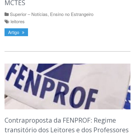
MCTES
Superior – Notícias
,
Ensino no Estrangeiro
leitores
Artigo
Contraproposta da FENPROF: Regime
transitório dos Leitores e dos Professores