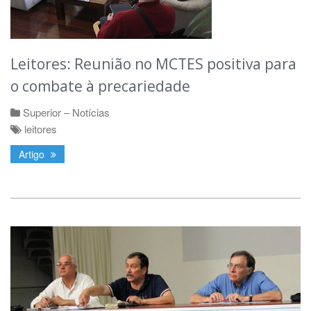
Leitores: Reunião no MCTES positiva para
o combate à precariedade
Superior – Notícias
leitores
Artigo