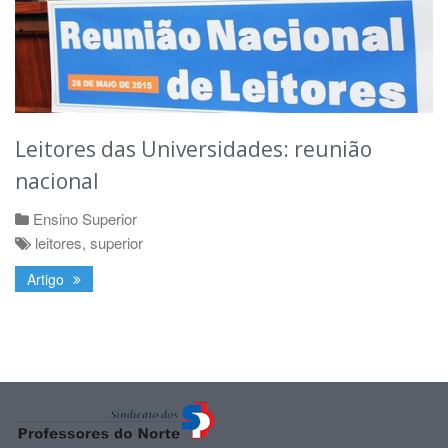
Leitores das Universidades: reunião
nacional
Ensino Superior
leitores
,
superior
Artigo