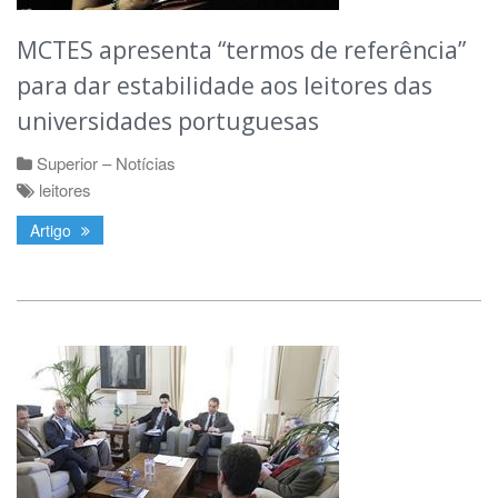
MCTES apresenta “termos de referência”
para dar estabilidade aos leitores das
universidades portuguesas
Superior – Notícias
leitores
Artigo