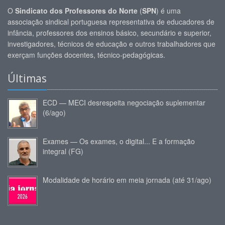
O
Sindicato dos Professores do Norte
(
SPN
) é uma
associação sindical portuguesa representativa de educadores de
infância, professores dos ensinos básico, secundário e superior,
investigadores, técnicos de educação e outros trabalhadores que
exerçam funções docentes, técnico-pedagógicas.
Últimas
ECD — MECI desrespeita negociação suplementar
(6/ago)
Exames — Os exames, o digital... E a formação
integral (FG)
Modalidade de horário em meia jornada (até 31/ago)