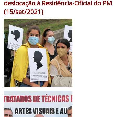
deslocação à Residência-Oficial do PM
(15/set/2021)