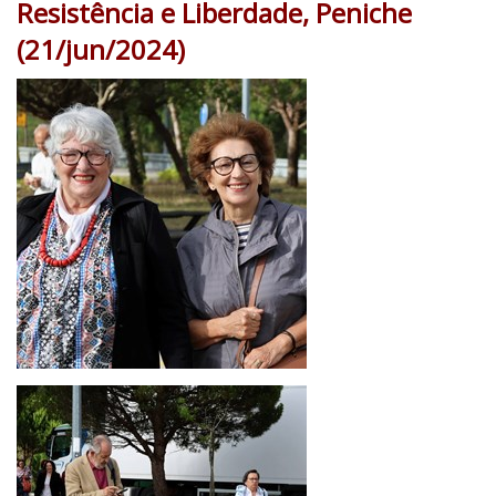
Resistência e Liberdade, Peniche
(21/jun/2024)