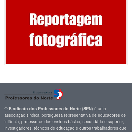
O
Sindicato dos Professores do Norte
(
SPN
) é uma
associação sindical portuguesa representativa de educadores de
infância, professores dos ensinos básico, secundário e superior,
investigadores, técnicos de educação e outros trabalhadores que