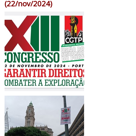
(22/nov/2024)