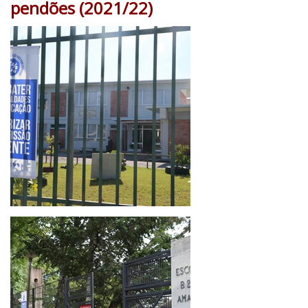
pendões (2021/22)