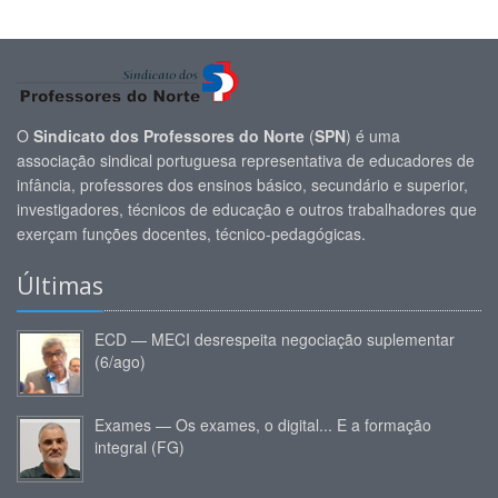
O
Sindicato dos Professores do Norte
(
SPN
) é uma
associação sindical portuguesa representativa de educadores de
infância, professores dos ensinos básico, secundário e superior,
investigadores, técnicos de educação e outros trabalhadores que
exerçam funções docentes, técnico-pedagógicas.
Últimas
ECD — MECI desrespeita negociação suplementar
(6/ago)
Exames — Os exames, o digital... E a formação
integral (FG)