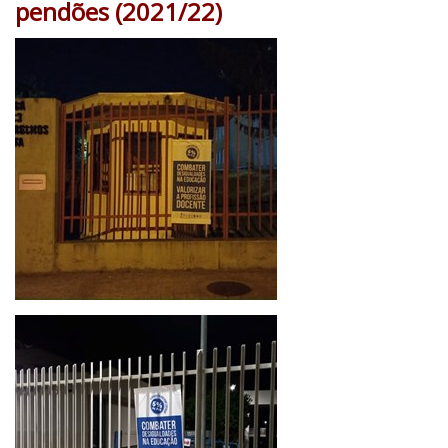
pendões (2021/22)