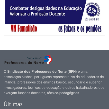
O
Sindicato dos Professores do Norte
(
SPN
) é uma
associação sindical portuguesa representativa de educadores de
infância, professores dos ensinos básico, secundário e superior,
investigadores, técnicos de educação e outros trabalhadores que
exerçam funções docentes, técnico-pedagógicas.
Últimas