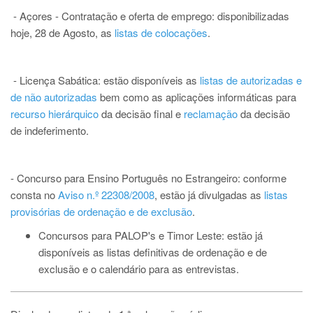
- Açores - Contratação e oferta de emprego:
disponibilizadas
hoje, 28 de Agosto, as
listas de colocações
.
- Licença Sabática: estão disponíveis as
listas de autorizadas e
de não autorizadas
bem como as aplicações informáticas para
recurso hierárquico
da decisão final e
reclamação
da decisão
de indeferimento.
-
Concurso para Ensino Português no Estrangeiro:
conforme
consta no
Aviso n.º 22308/2008
, estão já divulgadas as
listas
provisórias de ordenação e de exclusão
.
Concursos para PALOP's e Timor Leste: estão já
disponíveis as
listas definitivas de ordenação e de
exclusão
e o
calendário para as entrevistas
.