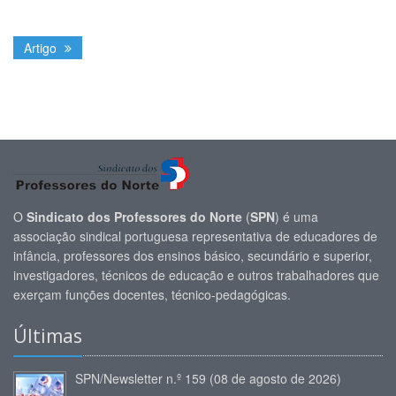
Artigo
O
Sindicato dos Professores do Norte
(
SPN
) é uma
associação sindical portuguesa representativa de educadores de
infância, professores dos ensinos básico, secundário e superior,
investigadores, técnicos de educação e outros trabalhadores que
exerçam funções docentes, técnico-pedagógicas.
Últimas
SPN/Newsletter n.º 159 (08 de agosto de 2026)