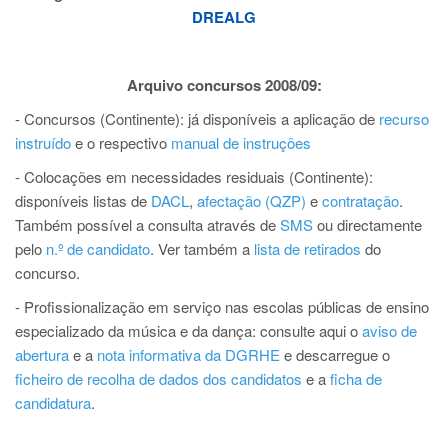
DREALG
Arquivo concursos 2008/09:
- Concursos (Continente): já disponíveis a aplicação de
recurso
instruído
e o respectivo
manual de instruções
- Colocações em necessidades residuais (Continente):
disponíveis listas de
DACL
,
afectação (QZP)
e
contratação
.
Também possível a consulta através de
SMS
ou directamente
pelo
n.º de candidato
. Ver também a
lista de retirados
do
concurso.
-
Profissionalização em serviço nas escolas públicas de ensino
especializado da música e da dança:
consulte aqui o
aviso de
abertura
e a
nota informativa da DGRHE
e descarregue o
ficheiro de recolha de dados dos candidatos
e a
ficha de
candidatura
.