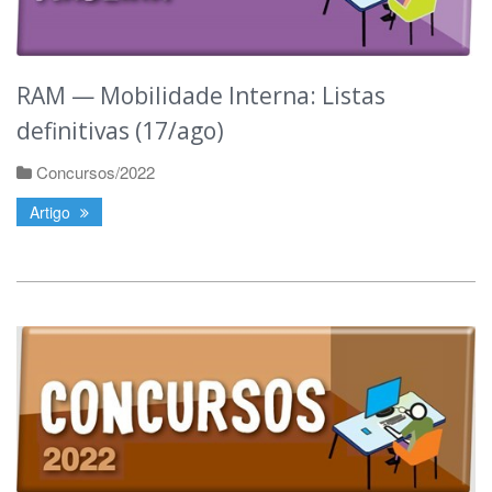
RAM — Mobilidade Interna: Listas
definitivas (17/ago)
Concursos/2022
Artigo