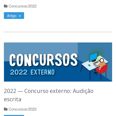
Concursos/2022
Artigo
2022 — Concurso externo: Audição
escrita
Concursos/2022