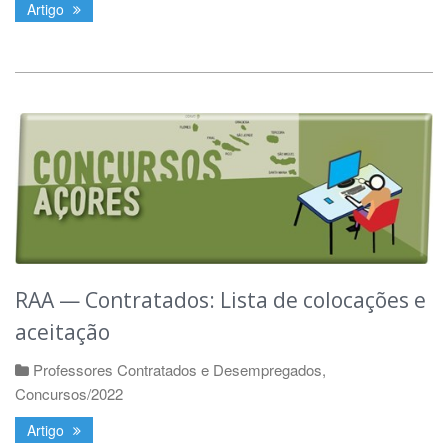
Artigo
RAA — Contratados: Lista de colocações e
aceitação
Professores Contratados e Desempregados
,
Concursos/2022
Artigo