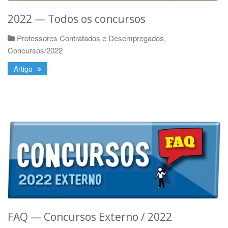
2022 — Todos os concursos
Professores Contratados e Desempregados
,
Concursos/2022
Artigo
FAQ — Concursos Externo / 2022