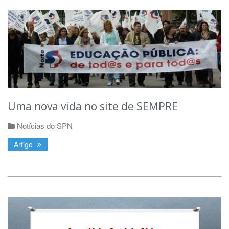
Uma nova vida no site de SEMPRE
Notícias do SPN
Artigo