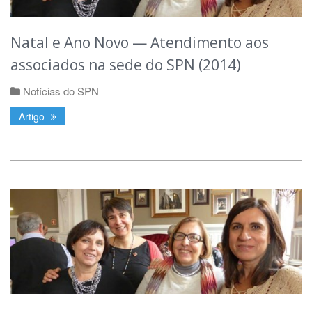
Natal e Ano Novo — Atendimento aos
associados na sede do SPN (2014)
Notícias do SPN
Artigo