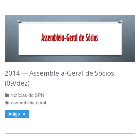
2014 — Assembleia-Geral de Sócios
(09/dez)
Notícias do SPN
assembleia-geral
Artigo