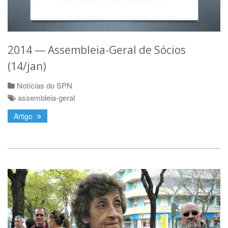
2014 — Assembleia-Geral de Sócios
(14/jan)
Notícias do SPN
assembleia-geral
Artigo