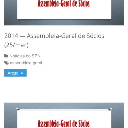
2014 — Assembleia-Geral de Sócios
(25/mar)
Notícias do SPN
assembleia-geral
Artigo