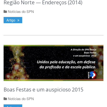
Região Norte — Endereços (2014)
Notícias do SPN
Artigo
Boas Festas e um auspicioso 2015
Notícias do SPN