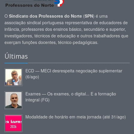
O
Sindicato dos Professores do Norte
(
SPN
) é uma
associação sindical portuguesa representativa de educadores de
infância, professores dos ensinos básico, secundário e superior,
investigadores, técnicos de educação e outros trabalhadores que
exerçam funções docentes, técnico-pedagógicas.
Últimas
ECD — MECI desrespeita negociação suplementar
(6/ago)
Exames — Os exames, o digital... E a formação
integral (FG)
Modalidade de horário em meia jornada (até 31/ago)