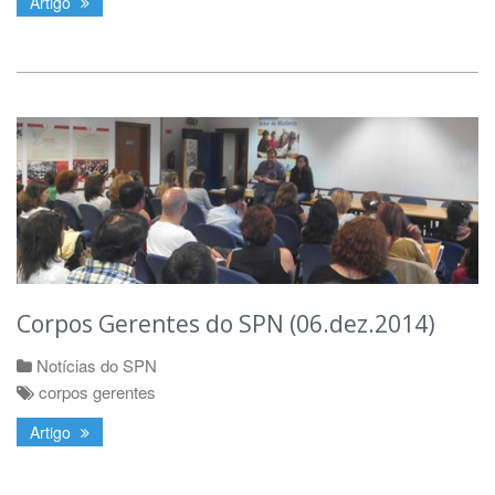
Artigo
Corpos Gerentes do SPN (06.dez.2014)
Notícias do SPN
corpos gerentes
Artigo