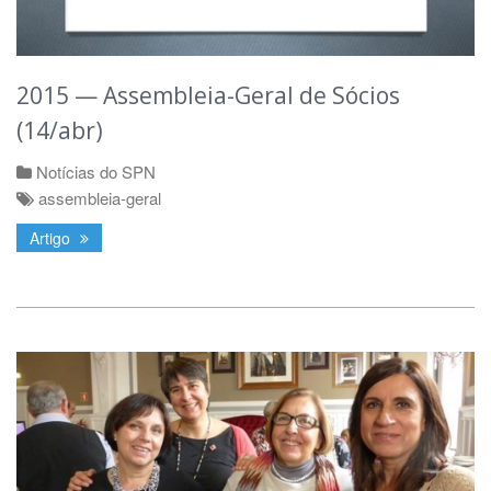
2015 — Assembleia-Geral de Sócios
(14/abr)
Notícias do SPN
assembleia-geral
Artigo