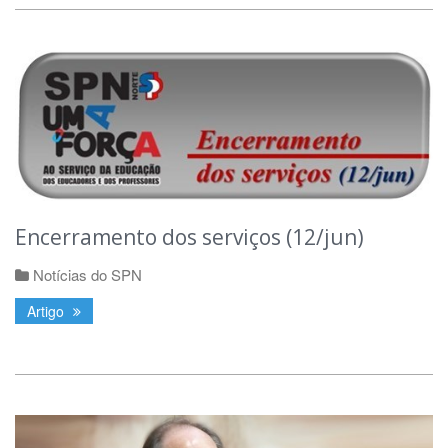
Encerramento dos serviços (12/jun)
Notícias do SPN
Artigo