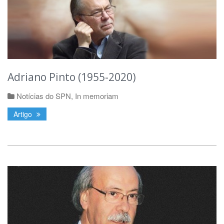
Adriano Pinto (1955-2020)
Notícias do SPN
,
In memoriam
Artigo