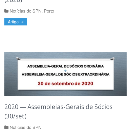
Notícias do SPN
,
Porto
Artigo
2020 — Assembleias-Gerais de Sócios
(30/set)
Notícias do SPN