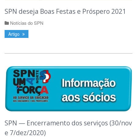
SPN deseja Boas Festas e Próspero 2021
Notícias do SPN
Artigo
SPN — Encerramento dos serviços (30/nov
e 7/dez/2020)