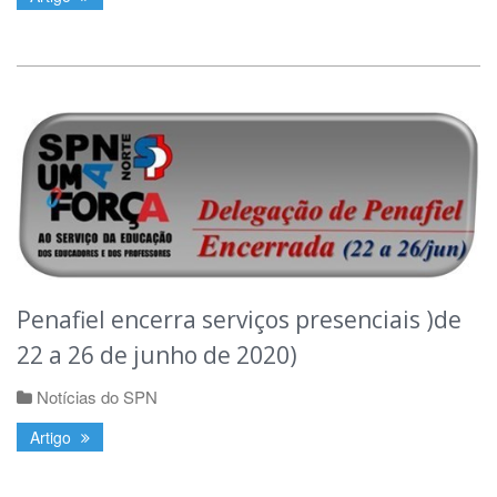
Penafiel encerra serviços presenciais )de
22 a 26 de junho de 2020)
Notícias do SPN
Artigo