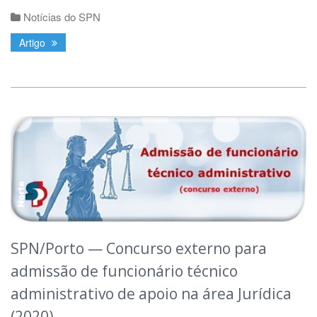
Notícias do SPN
Artigo
SPN/Porto — Concurso externo para
admissão de funcionário técnico
administrativo de apoio na área Jurídica
(2020)