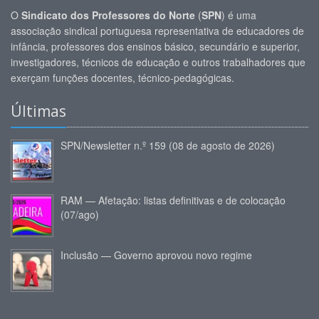
O
Sindicato dos Professores do Norte
(
SPN
) é uma
associação sindical portuguesa representativa de educadores de
infância, professores dos ensinos básico, secundário e superior,
investigadores, técnicos de educação e outros trabalhadores que
exerçam funções docentes, técnico-pedagógicas.
Últimas
SPN/Newsletter n.º 159 (08 de agosto de 2026)
RAM — Afetação: listas definitivas e de colocação
(07/ago)
Inclusão — Governo aprovou novo regime