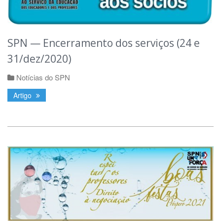
SPN — Encerramento dos serviços (24 e
31/dez/2020)
Notícias do SPN
Artigo