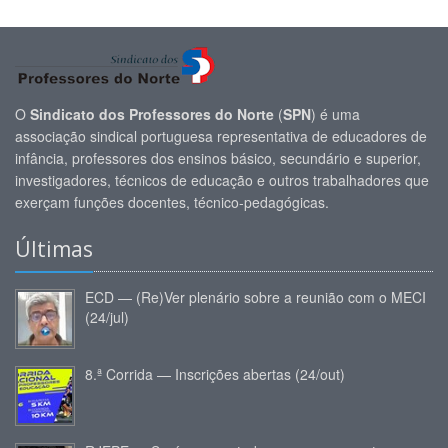
O
Sindicato dos Professores do Norte
(
SPN
) é uma
associação sindical portuguesa representativa de educadores de
infância, professores dos ensinos básico, secundário e superior,
investigadores, técnicos de educação e outros trabalhadores que
exerçam funções docentes, técnico-pedagógicas.
Últimas
ECD — (Re)Ver plenário sobre a reunião com o MECI
(24/jul)
8.ª Corrida — Inscrições abertas (24/out)