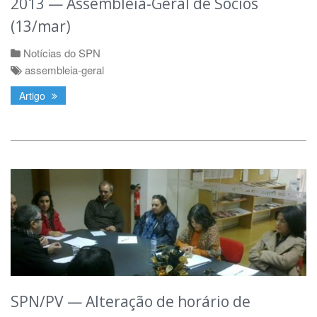
2013 — Assembleia-Geral de Sócios
(13/mar)
Notícias do SPN
assembleia-geral
Artigo
SPN/PV — Alteração de horário de