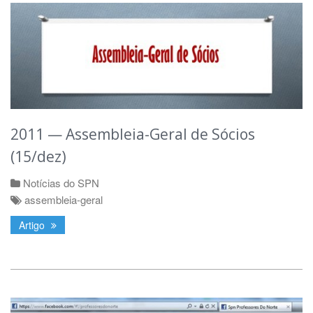
2011 — Assembleia-Geral de Sócios
(15/dez)
Notícias do SPN
assembleia-geral
Artigo