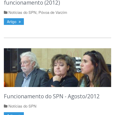
funcionamento (2012)
Notícias do SPN
,
Póvoa de Varzim
Artigo
Funcionamento do SPN - Agosto/2012
Notícias do SPN