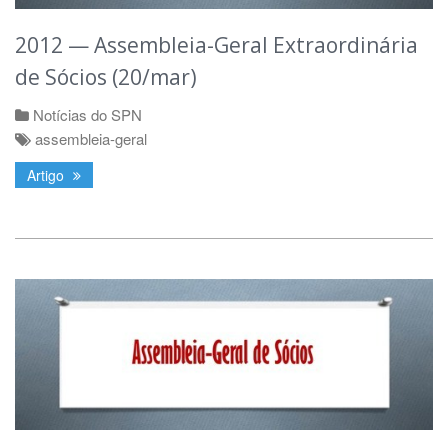
2012 — Assembleia-Geral Extraordinária
de Sócios (20/mar)
Notícias do SPN
assembleia-geral
Artigo