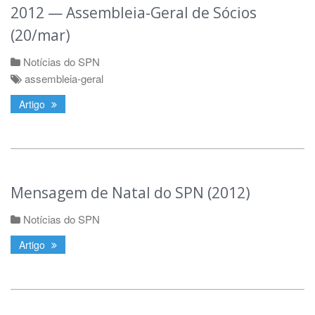
2012 — Assembleia-Geral de Sócios
(20/mar)
Notícias do SPN
assembleia-geral
Artigo
Mensagem de Natal do SPN (2012)
Notícias do SPN
Artigo