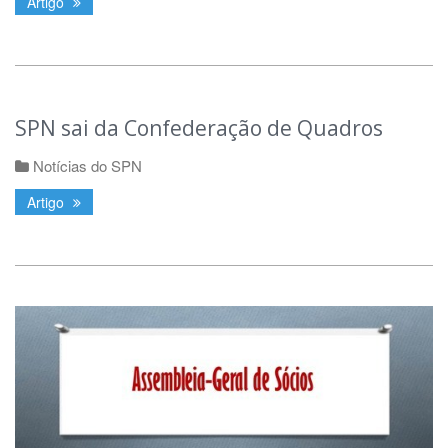
Artigo
SPN sai da Confederação de Quadros
Notícias do SPN
Artigo