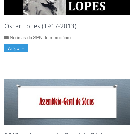
Óscar Lopes (1917-2013)
Notícias do SPN
,
In memoriam
Artigo