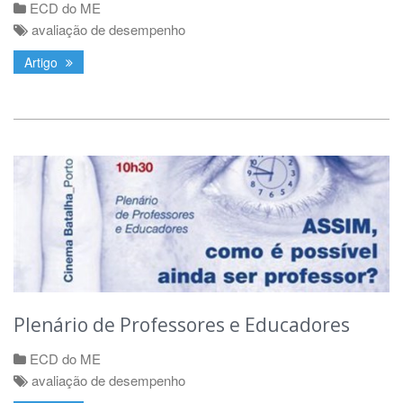
ECD do ME
avaliação de desempenho
Artigo
Plenário de Professores e Educadores
ECD do ME
avaliação de desempenho