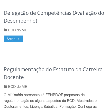
Delegação de Competências (Avaliação do
Desempenho)
ECD do ME
Artigo
Regulamentação do Estatuto da Carreira
Docente
ECD do ME
O Ministério apresentou à FENPROF propostas de
regulamentação de alguns aspectos do ECD: Mestrados e
Doutoramentos, Licença Sabática, Formação. Conheça as