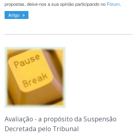
propostas, deixe-nos a sua opinião participando no
Fórum
.
Artigo
Avaliação - a propósito da Suspensão
Decretada pelo Tribunal