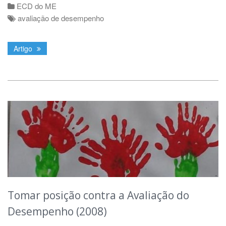
ECD do ME
avaliação de desempenho
Artigo
Tomar posição contra a Avaliação do
Desempenho (2008)