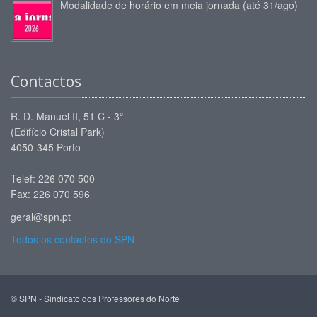
Modalidade de horário em meia jornada (até 31/ago)
Contactos
R. D. Manuel II, 51 C - 3º
(Edifício Cristal Park)
4050-345 Porto
Telef: 226 070 500
Fax: 226 070 596
geral@spn.pt
Todos os contactos do SPN
© SPN - Sindicato dos Professores do Norte