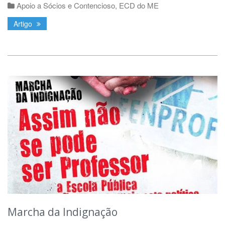
Apoio a Sócios e Contencioso
,
ECD do ME
Artigo
Marcha da Indignação