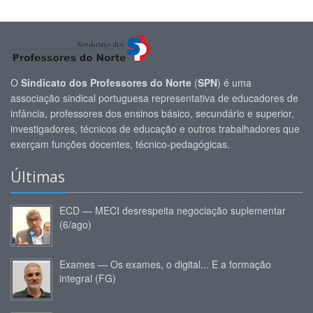
O
Sindicato dos Professores do Norte
(
SPN
) é uma
associação sindical portuguesa representativa de educadores de
infância, professores dos ensinos básico, secundário e superior,
investigadores, técnicos de educação e outros trabalhadores que
exerçam funções docentes, técnico-pedagógicas.
Últimas
ECD — MECI desrespeita negociação suplementar
(6/ago)
Exames — Os exames, o digital... E a formação
integral (FG)