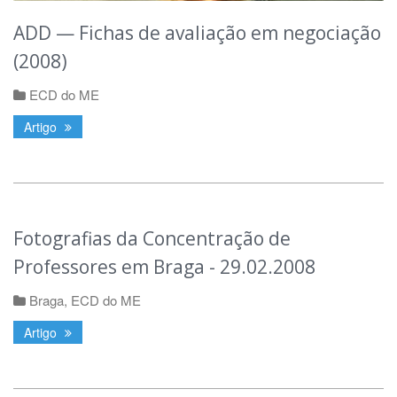
ADD — Fichas de avaliação em negociação
(2008)
ECD do ME
Artigo
Fotografias da Concentração de
Professores em Braga - 29.02.2008
Braga
,
ECD do ME
Artigo