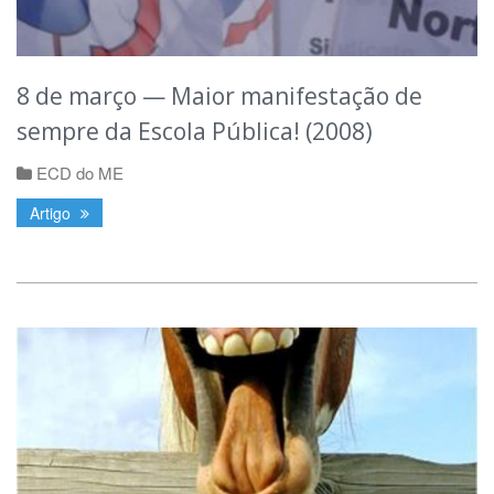
8 de março — Maior manifestação de
sempre da Escola Pública! (2008)
ECD do ME
Artigo