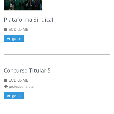
Plataforma Sindical
ECD do ME
Artigo
Concurso Titular 5
ECD do ME
professor titular
Artigo