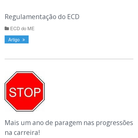
Regulamentação do ECD
ECD do ME
Artigo
Mais um ano de paragem nas progressões
na carreira!