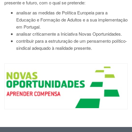
presente e futuro, com o qual se pretende:
analisar as medidas de Política Europeia para a
Educação e Formação de Adultos e a sua implementação
em Portugal.
analisar criticamente a Iniciativa Novas Oportunidades.
contribuir para a estruturação de um pensamento político-
sindical adequado à realidade presente.