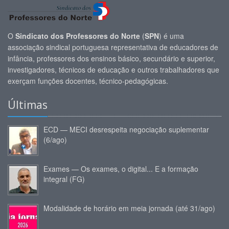
O
Sindicato dos Professores do Norte
(
SPN
) é uma
associação sindical portuguesa representativa de educadores de
infância, professores dos ensinos básico, secundário e superior,
investigadores, técnicos de educação e outros trabalhadores que
exerçam funções docentes, técnico-pedagógicas.
Últimas
ECD — MECI desrespeita negociação suplementar
(6/ago)
Exames — Os exames, o digital... E a formação
integral (FG)
Modalidade de horário em meia jornada (até 31/ago)