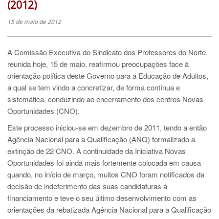
(2012)
15 de maio de 2012
A Comissão Executiva do Sindicato dos Professores do Norte,
reunida hoje, 15 de maio, reafirmou preocupações face à
orientação política deste Governo para a Educação de Adultos,
a qual se tem vindo a concretizar, de forma contínua e
sistemática, conduzindo ao encerramento dos centros Novas
Oportunidades (CNO).
Este processo iniciou-se em dezembro de 2011, tendo a então
Agência Nacional para a Qualificação (ANQ) formalizado a
extinção de 22 CNO. A continuidade da Iniciativa Novas
Oportunidades foi ainda mais fortemente colocada em causa
quando, no início de março, muitos CNO foram notificados da
decisão de indeferimento das suas candidaturas a
financiamento e teve o seu último desenvolvimento com as
orientações da rebatizada Agência Nacional para a Qualificação