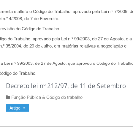
enta e altera o Código do Trabalho, aprovado pela Lei n.º 7/2009, d
i n.º 4/2008, de 7 de Fevereiro.
 revisão do Código do Trabalho.
go do Trabalho, aprovado pela Lei n.º 99/2003, de 27 de Agosto, e a
n.º 35/2004, de 29 de Julho, em matérias relativas a negociação e
a Lei n.º 99/2003, de 27 de Agosto, que aprovou o Código do Trabalho
ódigo do Trabalho.
Decreto lei nº 212/97, de 11 de Setembro
Função Pública & Código do trabalho
Artigo