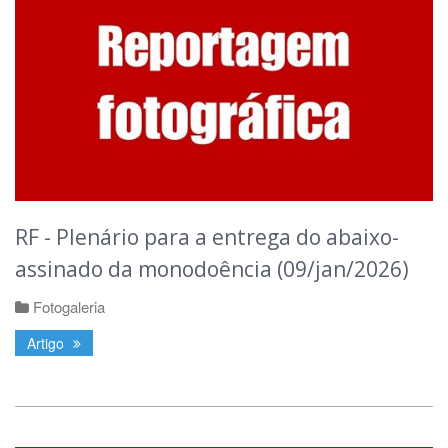
RF - Plenário para a entrega do abaixo-
assinado da monodoência (09/jan/2026)
Fotogaleria
Artigo