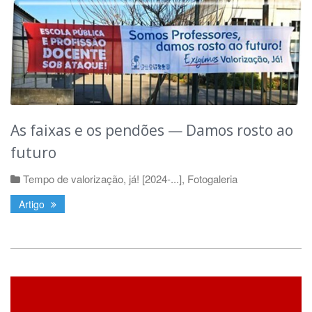
As faixas e os pendões — Damos rosto ao
futuro
Tempo de valorização, já! [2024-...]
,
Fotogaleria
Artigo