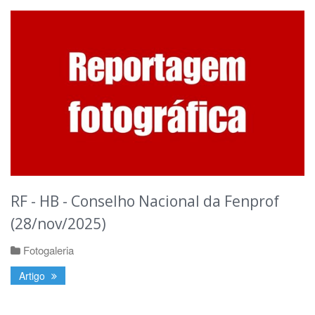
RF - HB - Conselho Nacional da Fenprof
(28/nov/2025)
Fotogaleria
Artigo