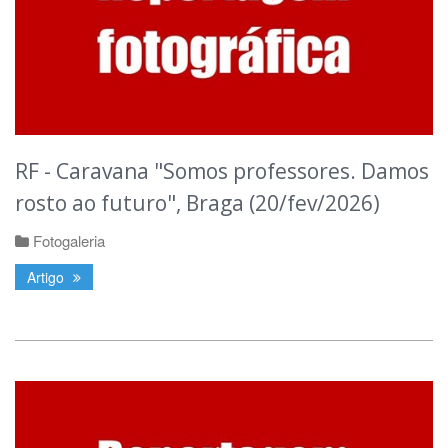
RF - Caravana "Somos professores. Damos
rosto ao futuro", Braga (20/fev/2026)
Fotogaleria
Artigo