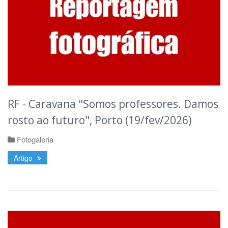
RF - Caravana "Somos professores. Damos
rosto ao futuro", Porto (19/fev/2026)
Fotogaleria
Artigo