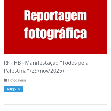
RF - HB - Manifestação "Todos pela
Palestina" (29/nov/2025)
Fotogaleria
Artigo