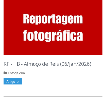
RF - HB - Almoço de Reis (06/jan/2026)
Fotogaleria
Artigo