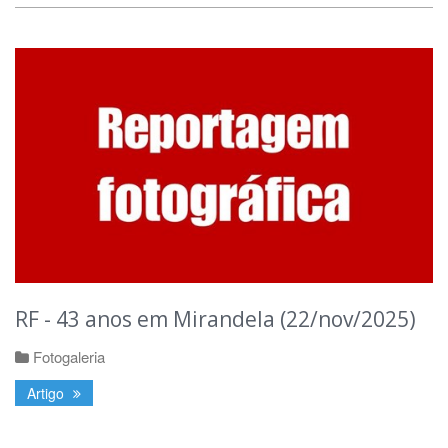
RF - 43 anos em Mirandela (22/nov/2025)
Fotogaleria
Artigo