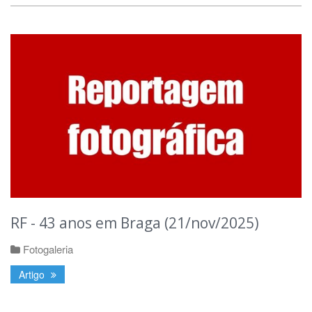
RF - 43 anos em Braga (21/nov/2025)
Fotogaleria
Artigo