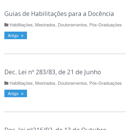
Guias de Habilitações para a Docência
Habilitações, Mestrados, Doutoramentos, Pós-Graduações
Artigo
Dec. Lei nº 283/83, de 21 de Junho
Habilitações, Mestrados, Doutoramentos, Pós-Graduações
Artigo
Dec. lei nº216/92, de 13 de Outubro