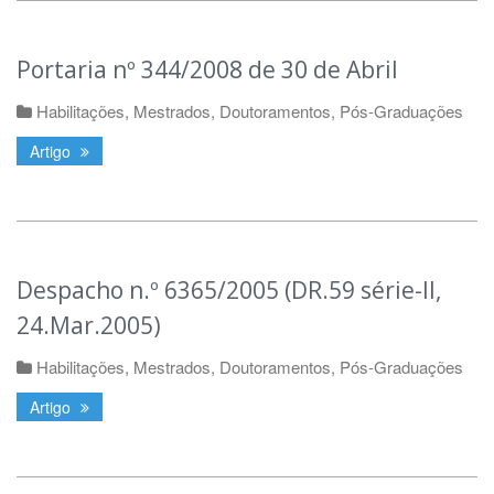
Portaria nº 344/2008 de 30 de Abril
Habilitações, Mestrados, Doutoramentos, Pós-Graduações
Artigo
Despacho n.º 6365/2005 (DR.59 série-II,
24.Mar.2005)
Habilitações, Mestrados, Doutoramentos, Pós-Graduações
Artigo