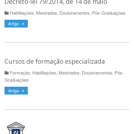
Decreto-lei 79/2014, de 14 de maio
Habilitações, Mestrados, Doutoramentos, Pós-Graduações
Artigo
Cursos de formação especializada
Formação
,
Habilitações, Mestrados, Doutoramentos, Pós-
Graduações
Artigo