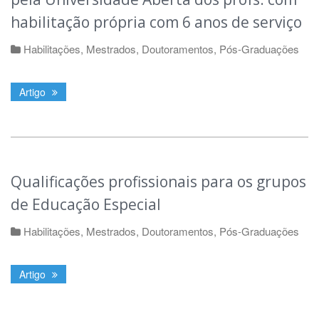
habilitação própria com 6 anos de serviço
Habilitações, Mestrados, Doutoramentos, Pós-Graduações
Artigo
Qualificações profissionais para os grupos
de Educação Especial
Habilitações, Mestrados, Doutoramentos, Pós-Graduações
Artigo