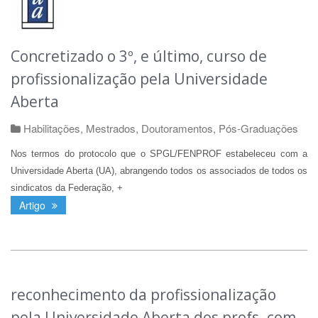
Concretizado o 3º, e último, curso de
profissionalização pela Universidade
Aberta
Habilitações, Mestrados, Doutoramentos, Pós-Graduações
Nos termos do protocolo que o SPGL/FENPROF estabeleceu com a
Universidade Aberta (UA), abrangendo todos os associados de todos os
sindicatos da Federação, +
Artigo
reconhecimento da profissionalização
pela Universidade Aberta dos profs. com