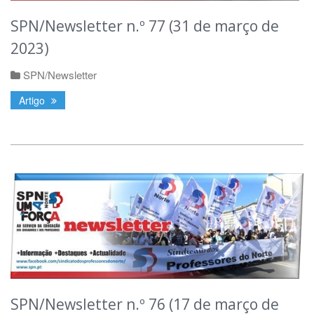
SPN/Newsletter n.º 77 (31 de março de
2023)
SPN/Newsletter
Artigo
SPN/Newsletter n.º 76 (17 de março de