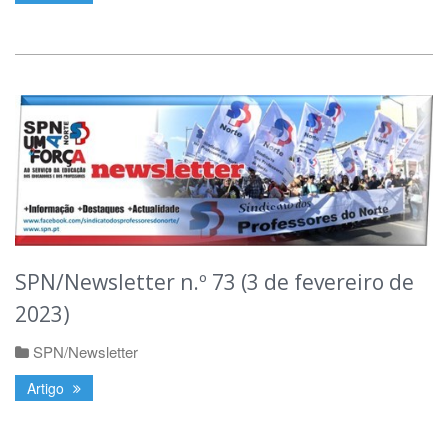
SPN/Newsletter n.º 73 (3 de fevereiro de
2023)
SPN/Newsletter
Artigo