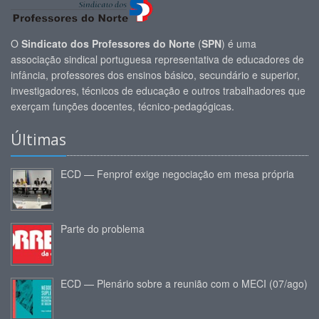
O
Sindicato dos Professores do Norte
(
SPN
) é uma
associação sindical portuguesa representativa de educadores de
infância, professores dos ensinos básico, secundário e superior,
investigadores, técnicos de educação e outros trabalhadores que
exerçam funções docentes, técnico-pedagógicas.
Últimas
ECD — Fenprof exige negociação em mesa própria
Parte do problema
ECD — Plenário sobre a reunião com o MECI (07/ago)