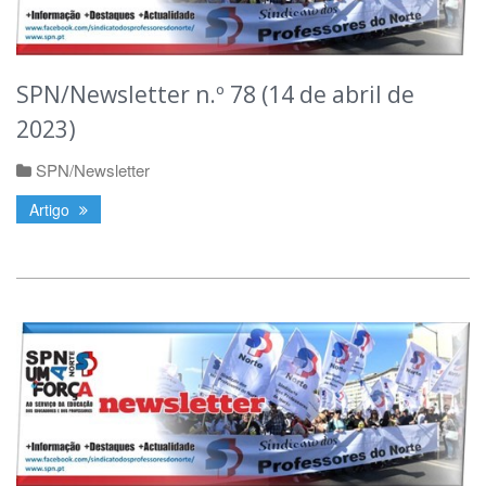
SPN/Newsletter n.º 78 (14 de abril de
2023)
SPN/Newsletter
Artigo