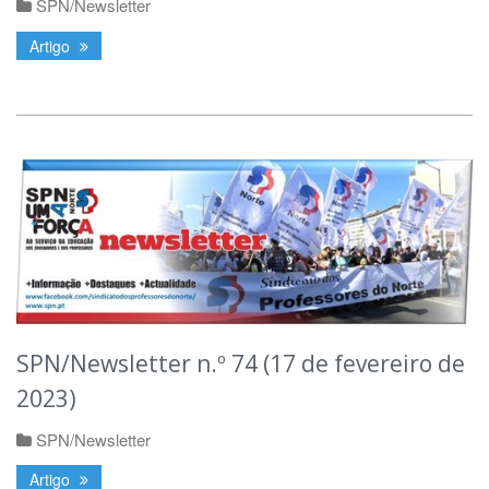
SPN/Newsletter
Artigo
SPN/Newsletter n.º 74 (17 de fevereiro de
2023)
SPN/Newsletter
Artigo