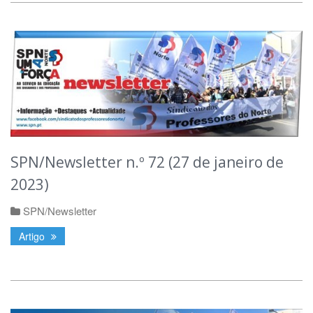
SPN/Newsletter n.º 72 (27 de janeiro de
2023)
SPN/Newsletter
Artigo