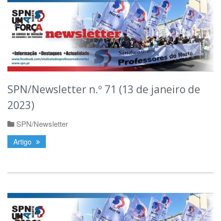
SPN/Newsletter n.º 71 (13 de janeiro de
2023)
SPN/Newsletter
Artigo