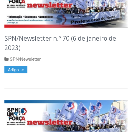
SPN/Newsletter n.º 70 (6 de janeiro de
2023)
SPN/Newsletter
Artigo