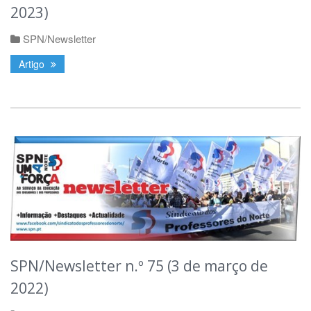
2023)
SPN/Newsletter
Artigo
SPN/Newsletter n.º 75 (3 de março de
2022)