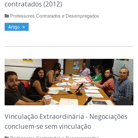
contratados (2012)
Professores Contratados e Desempregados
Artigo
Vinculação Extraordinária - Negociações
concluem-se sem vinculação
Professores Contratados e Desempregados