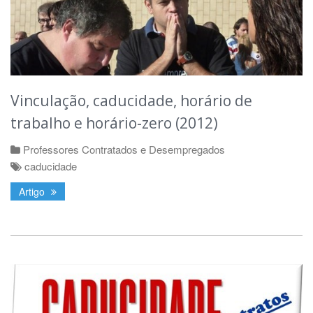
Vinculação, caducidade, horário de
trabalho e horário-zero (2012)
Professores Contratados e Desempregados
caducidade
Artigo