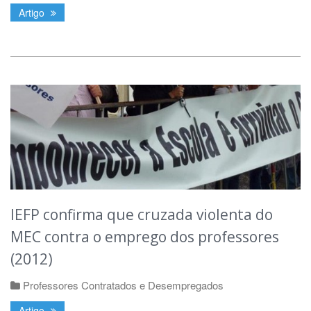
Artigo
IEFP confirma que cruzada violenta do
MEC contra o emprego dos professores
(2012)
Professores Contratados e Desempregados
Artigo