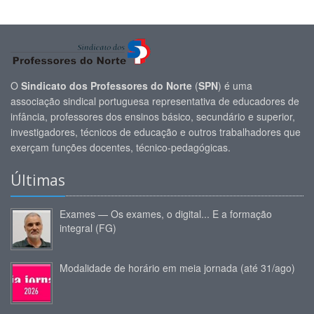
O
Sindicato dos Professores do Norte
(
SPN
) é uma
associação sindical portuguesa representativa de educadores de
infância, professores dos ensinos básico, secundário e superior,
investigadores, técnicos de educação e outros trabalhadores que
exerçam funções docentes, técnico-pedagógicas.
Últimas
Exames — Os exames, o digital... E a formação
integral (FG)
Modalidade de horário em meia jornada (até 31/ago)