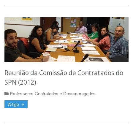
Reunião da Comissão de Contratados do
SPN (2012)
Professores Contratados e Desempregados
Artigo