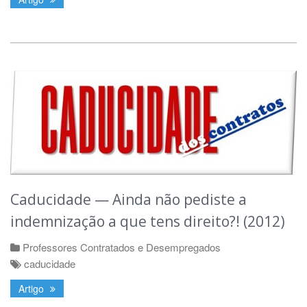
Caducidade — Ainda não pediste a
indemnização a que tens direito?! (2012)
Professores Contratados e Desempregados
caducidade
Artigo