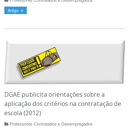
Artigo
DGAE publicita orientações sobre a
aplicação dos critérios na contratação de
escola (2012)
Professores Contratados e Desempregados