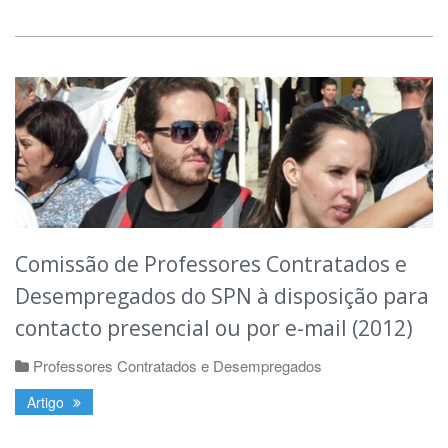
Comissão de Professores Contratados e
Desempregados do SPN à disposição para
contacto presencial ou por e-mail (2012)
Professores Contratados e Desempregados
Artigo