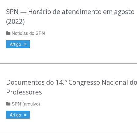
SPN — Horário de atendimento em agosto
(2022)
Notícias do SPN
Artigo
Documentos do 14.º Congresso Nacional do
Professores
SPN (arquivo)
Artigo