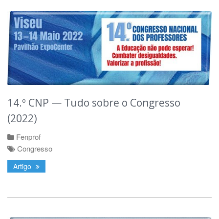
14.º CNP — Tudo sobre o Congresso
(2022)
Fenprof
Congresso
Artigo