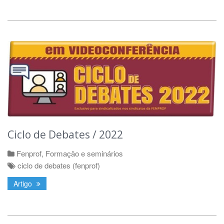
Ciclo de Debates / 2022
Fenprof
,
Formação e seminários
ciclo de debates (fenprof)
Artigo