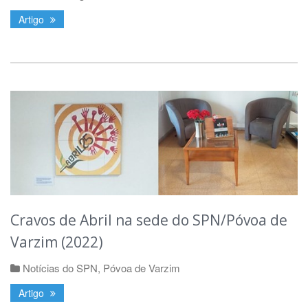
Artigo
Cravos de Abril na sede do SPN/Póvoa de
Varzim (2022)
Notícias do SPN
,
Póvoa de Varzim
Artigo