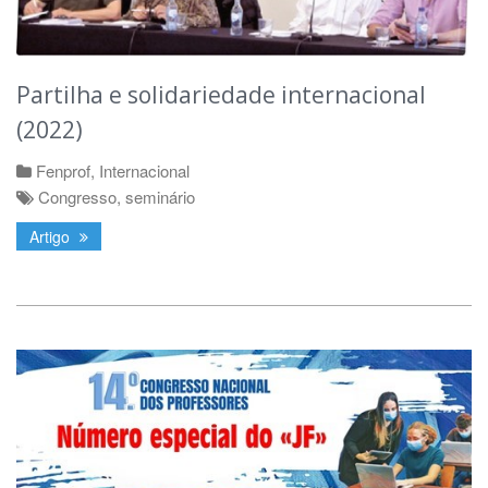
Partilha e solidariedade internacional
(2022)
Fenprof
,
Internacional
Congresso
,
seminário
Artigo