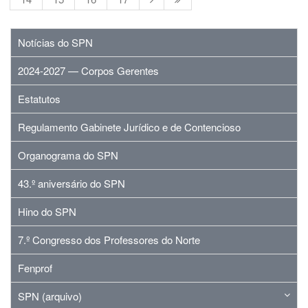
Notícias do SPN
2024-2027 — Corpos Gerentes
Estatutos
Regulamento Gabinete Jurídico e de Contencioso
Organograma do SPN
43.º aniversário do SPN
Hino do SPN
7.º Congresso dos Professores do Norte
Fenprof
SPN (arquivo)