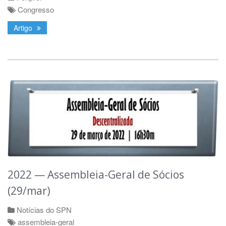
Congresso
Artigo
2022 — Assembleia-Geral de Sócios
(29/mar)
Notícias do SPN
assembleia-geral