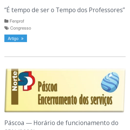
“É tempo de ser o Tempo dos Professores”
Fenprof
Congresso
Artigo
Páscoa — Horário de funcionamento do