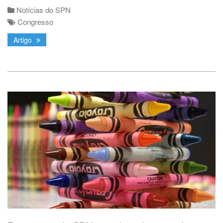
Notícias do SPN
Congresso
Artigo