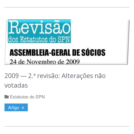
2009 — 2.ª revisão: Alterações não
votadas
Estatutos do SPN
Artigo