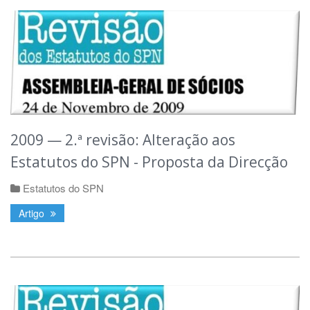
2009 — 2.ª revisão: Alteração aos
Estatutos do SPN - Proposta da Direcção
Estatutos do SPN
Artigo