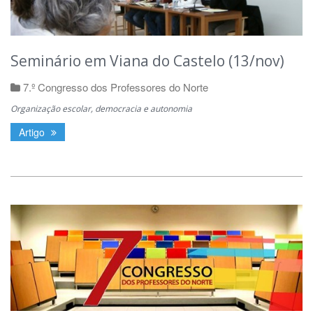
Seminário em Viana do Castelo (13/nov)
7.º Congresso dos Professores do Norte
Organização escolar, democracia e autonomia
Artigo