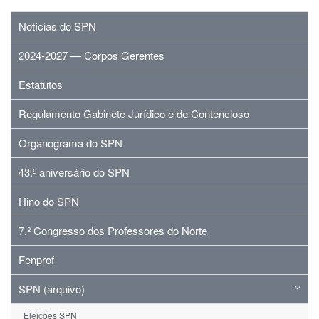
Notícias do SPN
2024-2027 — Corpos Gerentes
Estatutos
Regulamento Gabinete Jurídico e de Contencioso
Organograma do SPN
43.º aniversário do SPN
Hino do SPN
7.º Congresso dos Professores do Norte
Fenprof
SPN (arquivo)
Eleições SPN