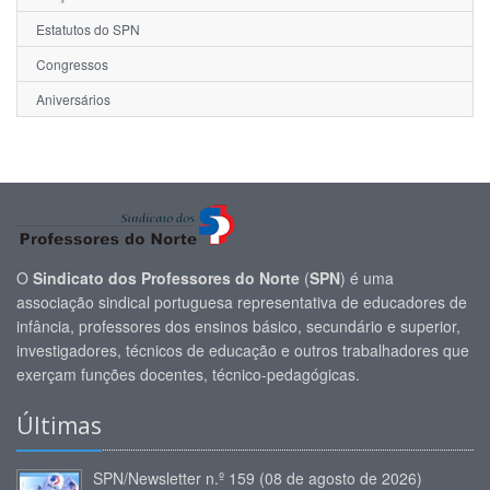
Estatutos do SPN
Congressos
Aniversários
O
Sindicato dos Professores do Norte
(
SPN
) é uma
associação sindical portuguesa representativa de educadores de
infância, professores dos ensinos básico, secundário e superior,
investigadores, técnicos de educação e outros trabalhadores que
exerçam funções docentes, técnico-pedagógicas.
Últimas
SPN/Newsletter n.º 159 (08 de agosto de 2026)