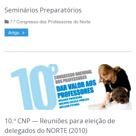
Seminários Preparatórios
7.º Congresso dos Professores do Norte
Artigo
10.º CNP — Reuniões para eleição de
delegados do NORTE (2010)