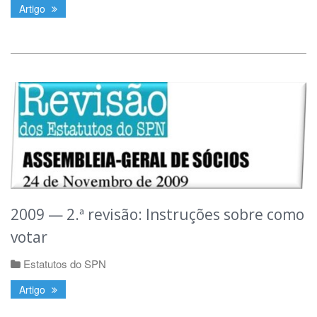
Artigo
2009 — 2.ª revisão: Instruções sobre como
votar
Estatutos do SPN
Artigo