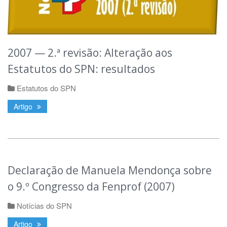
2007 — 2.ª revisão: Alteração aos
Estatutos do SPN: resultados
Estatutos do SPN
Artigo
Declaração de Manuela Mendonça sobre
o 9.º Congresso da Fenprof (2007)
Notícias do SPN
Artigo