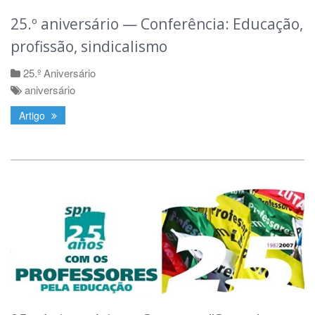
25.º aniversário — Conferência: Educação,
profissão, sindicalismo
25.º Aniversário
aniversário
Artigo