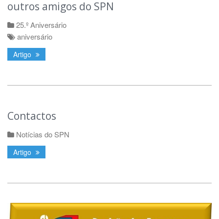
outros amigos do SPN
25.º Aniversário
aniversário
Artigo
Contactos
Notícias do SPN
Artigo