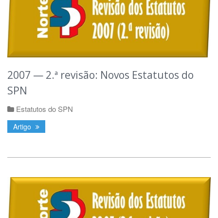
2007 — 2.ª revisão: Novos Estatutos do
SPN
Estatutos do SPN
Artigo