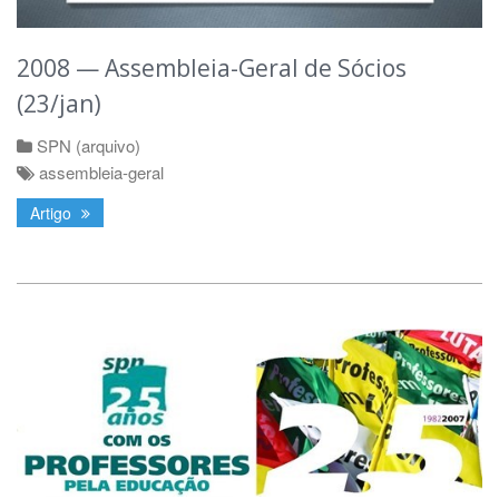
2008 — Assembleia-Geral de Sócios
(23/jan)
SPN (arquivo)
assembleia-geral
Artigo