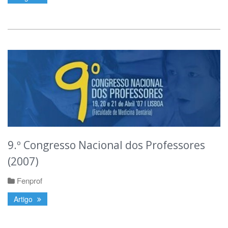
9.º Congresso Nacional dos Professores
(2007)
Fenprof
Artigo