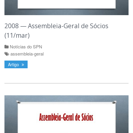
2008 — Assembleia-Geral de Sócios
(11/mar)
Notícias do SPN
assembleia-geral
Artigo