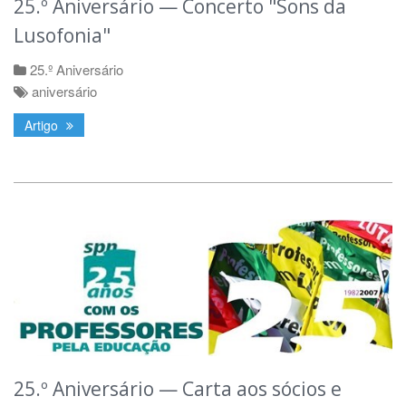
25.º Aniversário — Concerto "Sons da
Lusofonia"
25.º Aniversário
aniversário
Artigo
25.º Aniversário — Carta aos sócios e