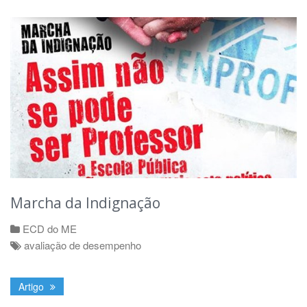
Marcha da Indignação
ECD do ME
avaliação de desempenho
Artigo