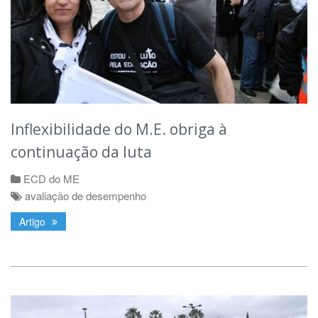
Inflexibilidade do M.E. obriga à
continuação da luta
ECD do ME
avaliação de desempenho
Artigo