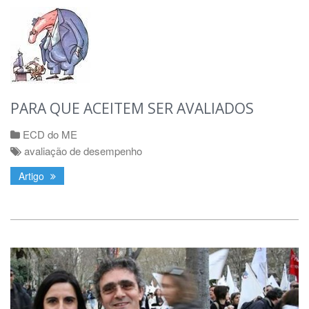
PARA QUE ACEITEM SER AVALIADOS
ECD do ME
avaliação de desempenho
Artigo