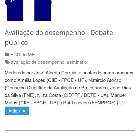
Avaliação do desempenho - Debate
público
ECD do ME
avaliação de desempenho
,
seminário
Moderado por José Alberto Correia, e contando como oradores
como Amélia Lopes (CIIE - FPCE - UP), Natércio Afonso
(Conselho Científico da Avaliação de Professores), João Dias
da Silva (FNE), Nilza Costa (CIDTFF / DDTE - UA), Manuel
Matos (CIIE - FPCE - UP) e Rui Trindade (FENPROF) (...)
Artigo