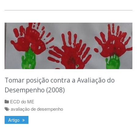
Tomar posição contra a Avaliação do
Desempenho (2008)
ECD do ME
avaliação de desempenho
Artigo