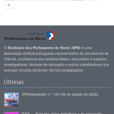
O
Sindicato dos Professores do Norte
(
SPN
) é uma
associação sindical portuguesa representativa de educadores de
infância, professores dos ensinos básico, secundário e superior,
investigadores, técnicos de educação e outros trabalhadores que
exerçam funções docentes, técnico-pedagógicas.
Últimas
SPN/Newsletter n.º 159 (08 de agosto de 2026)
RAM — Afetação: listas definitivas e de colocação