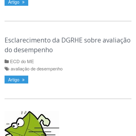
Artigo
Esclarecimento da DGRHE sobre avaliação
do desempenho
ECD do ME
avaliação de desempenho
Artigo