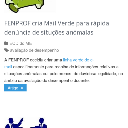
FENPROF cria Mail Verde para rápida
denúncia de situções anómalas
ECD do ME
avaliação de desempenho
A FENPROF decidiu criar uma
linha verde de e-
mail
especificamente para recolha de informações relativas a
situações anómalas ou, pelo menos, de duvidosa legalidade, no
âmbito da avaliação do desempenho docente.
Artigo