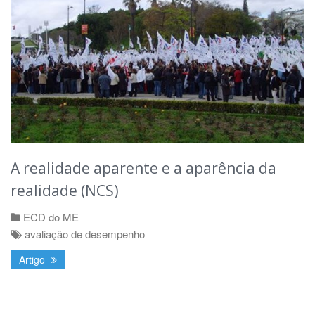
A realidade aparente e a aparência da
realidade (NCS)
ECD do ME
avaliação de desempenho
Artigo