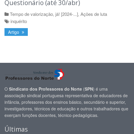
Questionário (até 30/abr)
Tempo de valorização, já! [2024-...]
,
Ações de luta
inquérito
Artigo
O
Sindicato dos Professores do Norte
(
SPN
) é uma
associação sindical portuguesa representativa de educadores de
infância, professores dos ensinos básico, secundário e superior,
investigadores, técnicos de educação e outros trabalhadores que
exerçam funções docentes, técnico-pedagógicas.
Últimas