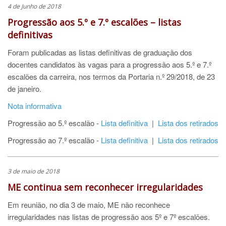
4 de Junho de 2018
Progressão aos 5.º e 7.º escalões – listas
definitivas
Foram publicadas as listas definitivas de graduação dos
docentes candidatos às vagas para a progressão aos 5.º e 7.º
escalões da carreira, nos termos da Portaria n.º 29/2018, de 23
de janeiro.
Nota informativa
Progressão ao 5.º escalão -
Lista definitiva
|
Lista dos retirados
Progressão ao 7.º escalão -
Lista definitiva
|
Lista dos retirados
3 de maio de 2018
ME continua sem reconhecer
irregularidades
Em reunião, no dia 3 de maio, ME não reconhece
irregularidades nas listas de progressão aos 5º e 7º escalões.