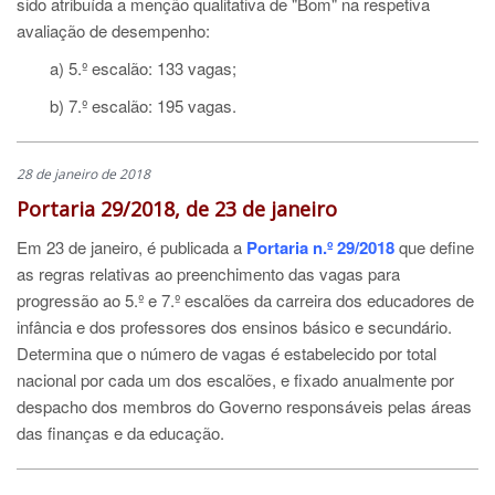
sido atribuída a menção qualitativa de "Bom" na respetiva
avaliação de desempenho:
a) 5.º escalão: 133 vagas;
b) 7.º escalão: 195 vagas.
28 de janeiro de 2018
Portaria 29/2018, de 23 de janeiro
Em 23 de janeiro, é publicada a
Portaria n.º 29/2018
que define
as regras relativas ao preenchimento das vagas para
progressão ao 5.º e 7.º escalões da carreira dos educadores de
infância e dos professores dos ensinos básico e secundário.
Determina que o número de vagas é estabelecido por total
nacional por cada um dos escalões, e fixado anualmente por
despacho dos membros do Governo responsáveis pelas áreas
das finanças e da educação.