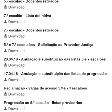
5.º escalão - Docentes retirados
Download
7.º escalão - Lista definitiva
Download
7.º escalão - Docentes retirados
Download
5.º e 7.º escolaões - Solicitação ao Provedor Justiça
Download
20.04.18 - Anulação e substituição das listas 5 e 7 escalões
Download
17.04.18 - Anulação e substituição das listas de progressão
Download
Reclamação - Vagas de acesso 5.º e 7.º escalões
Download
Progressão ao 5.º escalão - listas provisorias
Download