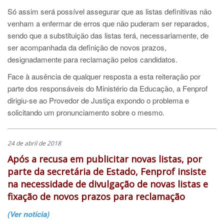
Só assim será possível assegurar que as listas definitivas não
venham a enfermar de erros que não puderam ser reparados,
sendo que a substituição das listas terá, necessariamente, de
ser acompanhada da definição de novos prazos,
designadamente para reclamação pelos candidatos.
Face à ausência de qualquer resposta a esta reiteração por
parte dos responsáveis do Ministério da Educação, a Fenprof
dirigiu-se ao Provedor de Justiça expondo o problema e
solicitando um pronunciamento sobre o mesmo.
24 de abril de 2018
Após a recusa em publicitar novas listas, por
parte da secretária de Estado, Fenprof insiste
na necessidade de divulgação de novas listas e
fixação de novos prazos para reclamação
(Ver notícia)