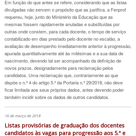
Em função do que antes se refere, considerando que as listas
divulgadas não servem o propósito que as justifica, a Fenprof
requereu, hoje, junto do Ministério da Educação que as
mesmas fossem rapidamente anuladas e substituídas por
outras onde constem, para cada docente, o tempo de serviço
contabilizado em dias prestado pelo docente no escalão, a
avaliação de desempenho imediatamente anterior à progressão,
apurada quantitativamente até às milésimas e a sua data de
nascimento, devendo tal ser acompanhado da definição de
novos prazos, designadamente para reclamação pelos
candidatos. Uma reclamação que, contrariamente ao que
dispõe o n.º 4 do artigo 5.º da Portaria n.º 29/2018, não deve
ficar limitada aos seus próprios dados, antes devendo poder
também incidir sobre os dados de outros candidatos.
16 de março de 2018
Listas provisórias de graduação dos docentes
candidatos às vagas para progressão aos 5.º e