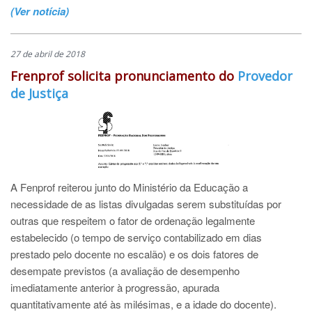
(Ver notícia)
27 de abril de 2018
Frenprof solicita pronunciamento do
Provedor
de Justiça
A Fenprof reiterou junto do Ministério da Educação a
necessidade de as listas divulgadas serem substituídas por
outras que respeitem o fator de ordenação legalmente
estabelecido (o tempo de serviço contabilizado em dias
prestado pelo docente no escalão) e os dois fatores de
desempate previstos (a avaliação de desempenho
imediatamente anterior à progressão, apurada
quantitativamente até às milésimas, e a idade do docente).