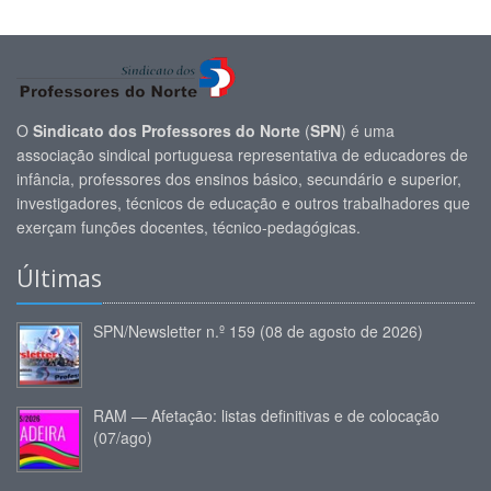
O
Sindicato dos Professores do Norte
(
SPN
) é uma
associação sindical portuguesa representativa de educadores de
infância, professores dos ensinos básico, secundário e superior,
investigadores, técnicos de educação e outros trabalhadores que
exerçam funções docentes, técnico-pedagógicas.
Últimas
SPN/Newsletter n.º 159 (08 de agosto de 2026)
RAM — Afetação: listas definitivas e de colocação
(07/ago)