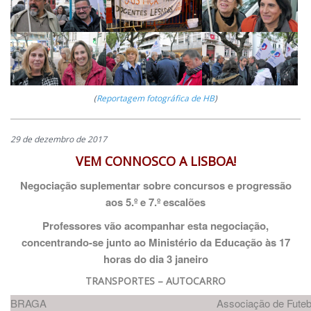
(
Reportagem fotográfica de HB
)
29 de dezembro de 2017
VEM CONNOSCO A LISBOA!
Negociação suplementar sobre concursos e progressão
aos 5.º e 7.º escalões
Professores vão acompanhar esta negociação,
concentrando-se junto ao Ministério da Educação às 17
horas do dia 3 janeiro
TRANSPORTES – AUTOCARRO
BRAGA
Associação de Futeb