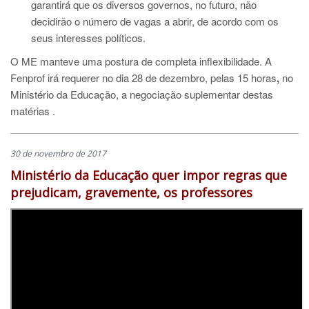
garantirá que os diversos governos, no futuro, não
decidirão o número de vagas a abrir, de acordo com os
seus interesses políticos.
O ME
manteve uma postura de completa inflexibilidade. A
Fenprof irá
requerer no dia 28 de dezembro, pelas 15 horas
,
no
Ministério da Educação, a negociação suplementar destas
matérias .
30 de novembro de 2017
Ministério da Educação quer impor regras que
prejudicam, gravemente, os professores