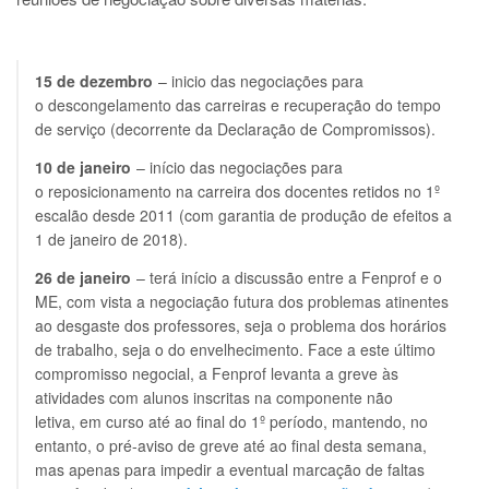
15 de dezembro
– inicio das negociações para
o descongelamento das carreiras e recuperação do tempo
de serviço (decorrente da Declaração de Compromissos).
10 de janeiro
– início das negociações para
o reposicionamento na carreira dos docentes retidos no 1º
escalão desde 2011 (com garantia de produção de efeitos a
1 de janeiro de 2018).
26 de janeiro
– terá início a discussão entre a Fenprof e o
ME, com vista a negociação futura dos problemas atinentes
ao desgaste dos professores, seja o problema dos horários
de trabalho, seja o do envelhecimento. Face a este último
compromisso negocial, a Fenprof levanta a greve às
atividades com alunos inscritas na componente não
letiva, em curso até ao final do 1º período, mantendo, no
entanto, o pré-aviso de greve até ao final desta semana,
mas apenas para impedir a eventual marcação de faltas