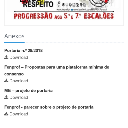
Anexos
Portaria n.º 29/2018
Download
Fenprof – Propostas para uma plataforma mínima de
consenso
Download
ME – projeto de portaria
Download
Fenprof - parecer sobre o projeto de portaria
Download