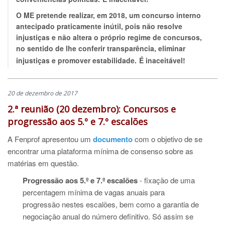
O ME pretende realizar, em 2018, um concurso interno
antecipado praticamente inútil, pois não resolve
injustiças e não altera o próprio regime de concursos,
no sentido de lhe conferir transparência, eliminar
injustiças e promover estabilidade.
É inaceitável!
20 de dezembro de 2017
2.ª reunião (20 dezembro): Concursos e
progressão aos 5.º e 7.º escalões
A Fenprof apresentou um
documento
com o objetivo de se
encontrar uma plataforma mínima de consenso sobre as
matérias em questão.
Progressão aos 5.º e 7.º escalões
-
fixação de uma
percentagem mínima de vagas anuais para
progressão nestes escalões, bem como a garantia de
negociação anual do número definitivo. Só assim se