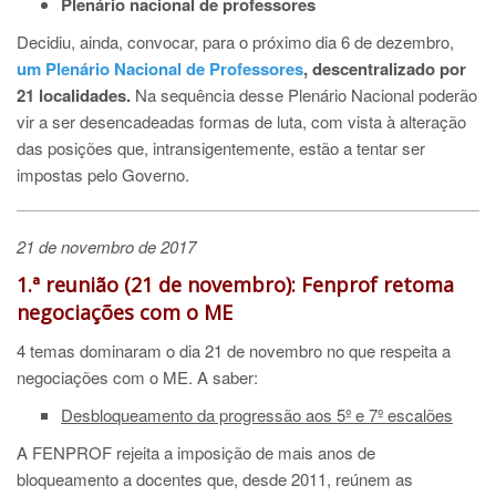
Plenário nacional de professores
Decidiu, ainda, convocar, para o próximo dia
6 de dezembro,
um Plenário Nacional de Professores
, descentralizado por
21 localidades.
Na sequência desse Plenário Nacional poderão
vir a ser desencadeadas formas de luta, com vista à alteração
das posições que, intransigentemente, estão a tentar ser
impostas pelo Governo.
21 de novembro de 2017
1.ª reunião (21 de novembro): Fenprof retoma
negociações com o ME
4 temas dominaram o dia 21 de novembro no que respeita a
negociações com o ME. A saber:
Desbloqueamento da progressão aos 5º e 7º escalões
A FENPROF rejeita a imposição de mais anos de
bloqueamento a docentes que, desde 2011, reúnem as