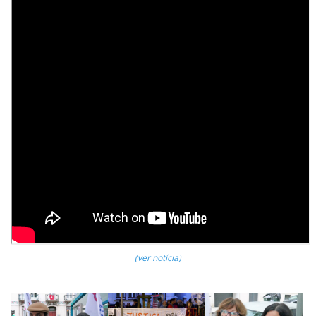
(ver notícia)