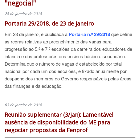
"negocial"
28 de janeiro de 2018
Portaria 29/2018, de 23 de janeiro
Em 23 de janeiro, é publicada a
Portaria n.º 29/2018
que define
as regras relativas ao preenchimento das vagas para
progressão ao 5.º e 7.º escalões da carreira dos educadores de
infância e dos professores dos ensinos básico e secundário.
Determina que o número de vagas é estabelecido por total
nacional por cada um dos escalões, e fixado anualmente por
despacho dos membros do Governo responsáveis pelas áreas
das finanças e da educação.
03 de janeiro de 2018
Reunião suplementar (3/jan): Lamentável
ausência de disponibilidade do ME para
negociar propostas da Fenprof