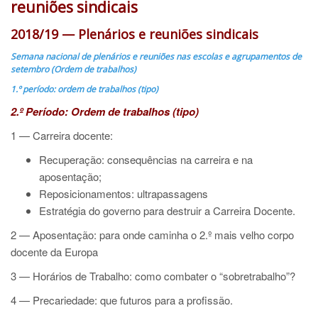
reuniões sindicais
2018/19
—
Plenários e reuniões sindicais
Semana nacional de plenários e reuniões nas escolas e agrupamentos de
setembro (Ordem de trabalhos)
1.º período: ordem de trabalhos (tipo)
2.º Período: Ordem de trabalhos (tipo)
1 — Carreira docente:
Recuperação: consequências na carreira e na
aposentação;
Reposicionamentos: ultrapassagens
Estratégia do governo para destruir a Carreira Docente.
2 — Aposentação: para onde caminha o 2.º mais velho corpo
docente da Europa
3 — Horários de Trabalho: como combater o “sobretrabalho”?
4 — Precariedade: que futuros para a profissão.