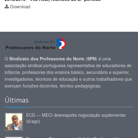
Download
O
Sindicato dos Professores do Norte
(
SPN
) é uma
associação sindical portuguesa representativa de educadores de
infância, professores dos ensinos básico, secundário e superior,
investigadores, técnicos de educação e outros trabalhadores que
exerçam funções docentes, técnico-pedagógicas.
Últimas
ECD — MECI desrespeita negociação suplementar
(6/ago)