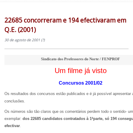
22685 concorreram e 194 efectivaram em
Q.E. (2001)
30 de agosto de 2001 (?)
Sindicato dos Professores do Norte / FENPROF
Um filme já visto
Concursos 2001/02
Os resultados dos concursos estão publicados e é já possível apresentar
conclusões.
Os números são tão claros que os comentários perdem todo o sentido- u
exemplar:
dos 22685 candidatos contratados à 1ªparte, só 194 conseg
efectivar
.