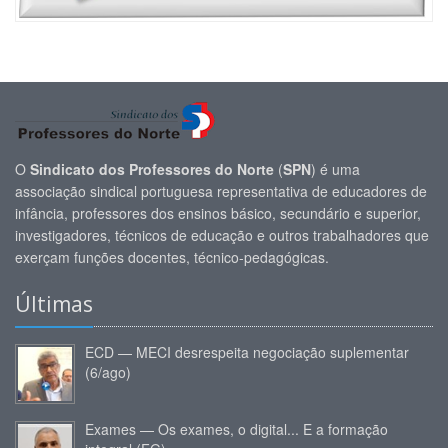
O
Sindicato dos Professores do Norte
(
SPN
) é uma
associação sindical portuguesa representativa de educadores de
infância, professores dos ensinos básico, secundário e superior,
investigadores, técnicos de educação e outros trabalhadores que
exerçam funções docentes, técnico-pedagógicas.
Últimas
ECD — MECI desrespeita negociação suplementar
(6/ago)
Exames — Os exames, o digital... E a formação