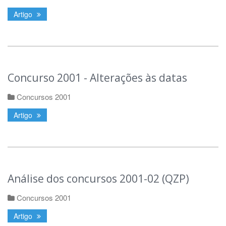
Artigo
Concurso 2001 - Alterações às datas
Concursos 2001
Artigo
Análise dos concursos 2001-02 (QZP)
Concursos 2001
Artigo