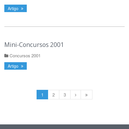
Artigo
Mini-Concursos 2001
Concursos 2001
Artigo
1
2
3