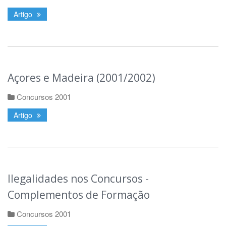
Artigo
Açores e Madeira (2001/2002)
Concursos 2001
Artigo
Ilegalidades nos Concursos -
Complementos de Formação
Concursos 2001