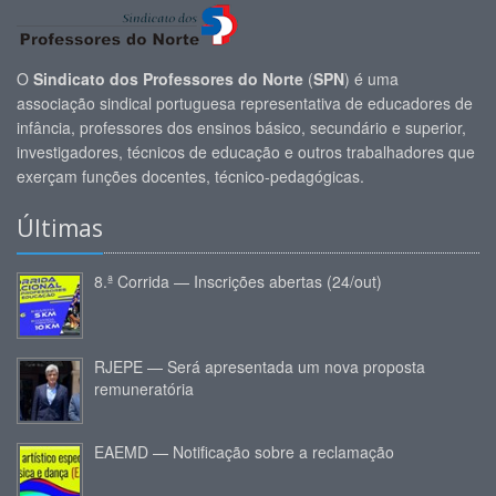
O
Sindicato dos Professores do Norte
(
SPN
) é uma
associação sindical portuguesa representativa de educadores de
infância, professores dos ensinos básico, secundário e superior,
investigadores, técnicos de educação e outros trabalhadores que
exerçam funções docentes, técnico-pedagógicas.
Últimas
8.ª Corrida — Inscrições abertas (24/out)
RJEPE — Será apresentada um nova proposta
remuneratória
EAEMD — Notificação sobre a reclamação