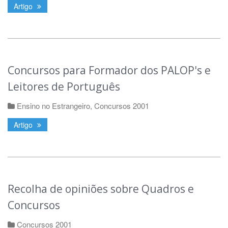
Artigo
Concursos para Formador dos PALOP's e
Leitores de Português
Ensino no Estrangeiro
,
Concursos 2001
Artigo
Recolha de opiniões sobre Quadros e
Concursos
Concursos 2001