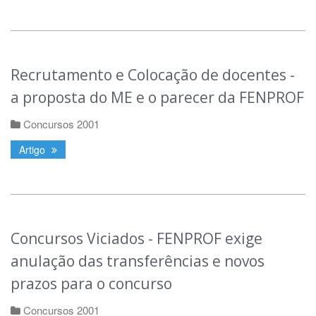
Recrutamento e Colocação de docentes -
a proposta do ME e o parecer da FENPROF
Concursos 2001
Artigo
Concursos Viciados - FENPROF exige
anulação das transferências e novos
prazos para o concurso
Concursos 2001