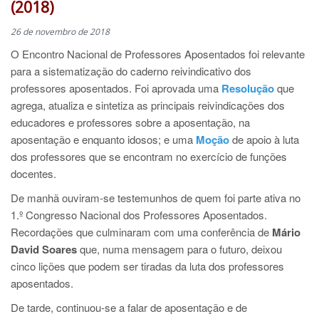
(2018)
26 de novembro de 2018
O Encontro Nacional de Professores Aposentados foi relevante
para a sistematização do caderno reivindicativo dos
professores aposentados. Foi aprovada uma
Resolução
que
agrega, atualiza e sintetiza as principais reivindicações dos
educadores e professores sobre a aposentação, na
aposentação e enquanto idosos; e uma
Moção
de apoio à luta
dos professores que se encontram no exercício de funções
docentes.
De manhã ouviram-se testemunhos de quem foi parte ativa no
1.º Congresso Nacional dos Professores Aposentados.
Recordações que culminaram com uma conferência de
Mário
David Soares
que, numa mensagem para o futuro, deixou
cinco lições que podem ser tiradas da luta dos professores
aposentados.
De tarde, continuou-se a falar de aposentação e de