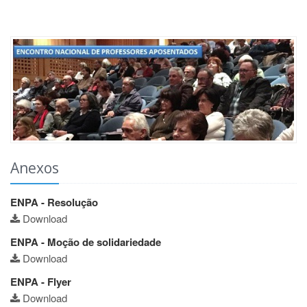
Anexos
ENPA - Resolução
Download
ENPA - Moção de solidariedade
Download
ENPA - Flyer
Download