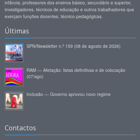
infância, professores dos ensinos básico, secundário e superior,
investigadores, técnicos de educação e outros trabalhadores que
exerçam funções docentes, técnico-pedagógicas.
Últimas
SPN/Newsletter n.º 159 (08 de agosto de 2026)
RAM — Afetação: listas definitivas e de colocação
(07/ago)
Inclusão — Governo aprovou novo regime
Contactos