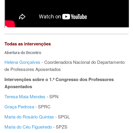
Todas as intervenções
Abertura do Encontro
Helena Gonçalves
- Coordenadora Nacional do Departamento
de Professores Aposentados
Intervenções sobre o 1.º Congresso dos Professores
Aposentados
Teresa Maia Mendes
- SPN
Graça Pedrosa
- SPRC
Maria do Rosário Quintas
- SPGL
Maria do Céu Figueiredo
- SPZS