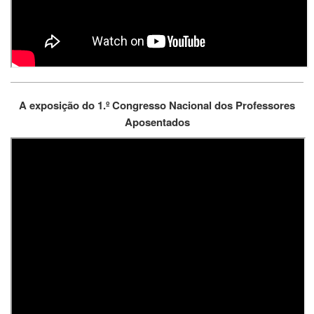
A exposição do 1.º Congresso Nacional dos Professores
Aposentados