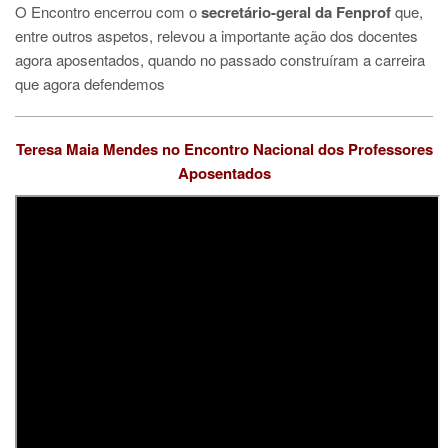
O Encontro encerrou com o
secretário-geral da Fenprof
que,
entre outros aspetos, relevou a importante ação dos docentes
agora aposentados, quando no passado construíram a carreira
que agora defendemos
Teresa Maia Mendes no Encontro Nacional dos Professores
Aposentados