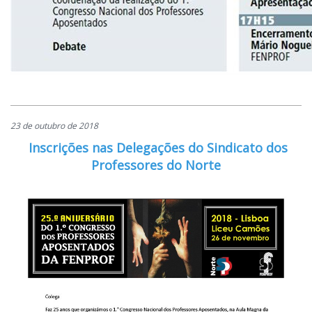
23 de outubro de 2018
Inscrições nas Delegações do Sindicato dos
Professores do Norte