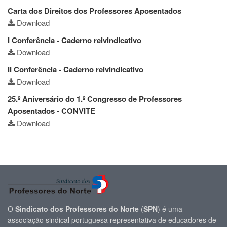
Carta dos Direitos dos Professores Aposentados
Download
I Conferência - Caderno reivindicativo
Download
II Conferência - Caderno reivindicativo
Download
25.º Aniversário do 1.º Congresso de Professores
Aposentados - CONVITE
Download
O
Sindicato dos Professores do Norte
(
SPN
) é uma
associação sindical portuguesa representativa de educadores de