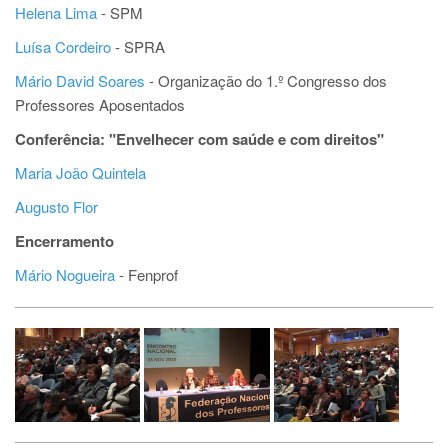
Helena Lima
- SPM
Luísa Cordeiro
- SPRA
Mário David Soares
- Organização do 1.º Congresso dos
Professores Aposentados
Conferência: "Envelhecer com saúde e com direitos"
Maria João Quintela
Augusto Flor
Encerramento
Mário Nogueira
- Fenprof