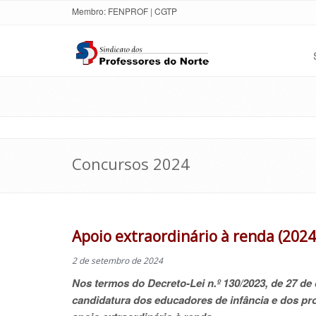
Membro:
FENPROF
|
CGTP
Concursos 2024
Apoio extraordinário à renda (2024
2 de setembro de 2024
Nos termos do Decreto-Lei n.º 130/2023, de 27 d
candidatura dos educadores de infância e dos pr