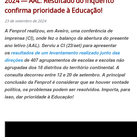
2024 — AAL: Resultado do inquérito
confirma prioridade à Educação!
23 de setembro de 2024
A Fenprof realizou, em Aveiro, uma conferência de
imprensa (CI), onde fez o balanço da abertura do presente
ano letivo (AAL). Serviu a CI (23/set) para apresentar
os
resultados de um levantamento realizado junto das
direções
de 407 agrupamentos de escolas e escolas não
agrupadas dos 18 distritos do território continental. A
consulta decorreu entre 12 e 20 de setembro. A principal
conclusão da Fenprof é considerar que se houver vontade
política, os problemas podem ser resolvidos. Importa, para
isso, dar prioridade à Educação!