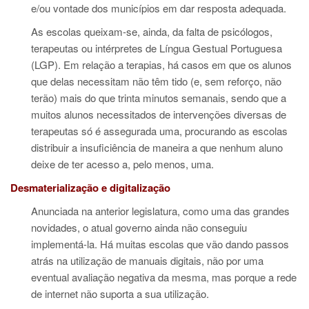
e/ou vontade dos municípios em dar resposta adequada.
As escolas queixam-se, ainda, da falta de psicólogos,
terapeutas ou intérpretes de Língua Gestual Portuguesa
(LGP). Em relação a terapias, há casos em que os alunos
que delas necessitam não têm tido (e, sem reforço, não
terão) mais do que trinta minutos semanais, sendo que a
muitos alunos necessitados de intervenções diversas de
terapeutas só é assegurada uma, procurando as escolas
distribuir a insuficiência de maneira a que nenhum aluno
deixe de ter acesso a, pelo menos, uma.
Desmaterialização e digitalização
Anunciada na anterior legislatura, como uma das grandes
novidades, o atual governo ainda não conseguiu
implementá-la. Há muitas escolas que vão dando passos
atrás na utilização de manuais digitais, não por uma
eventual avaliação negativa da mesma, mas porque a rede
de internet não suporta a sua utilização.