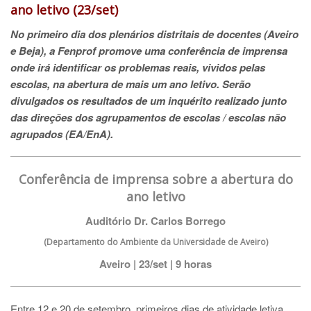
ano letivo (23/set)
No primeiro dia dos plenários distritais de docentes (Aveiro
e Beja), a Fenprof promove uma conferência de imprensa
onde irá identificar os problemas reais, vividos pelas
escolas, na abertura de mais um ano letivo. Serão
divulgados os resultados de um inquérito realizado junto
das direções dos agrupamentos de escolas / escolas não
agrupados (EA/EnA).
Conferência de imprensa sobre a abertura do
ano letivo
Auditório Dr. Carlos Borrego
(Departamento do Ambiente da Universidade de Aveiro)
Aveiro | 23/set | 9 horas
Entre 12 e 20 de setembro, primeiros dias de atividade letiva