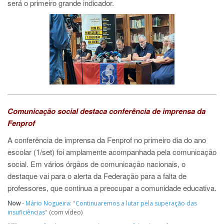
será o primeiro grande indicador.
Comunicação social destaca conferência de imprensa da
Fenprof
A conferência de imprensa da Fenprof no primeiro dia do ano
escolar (1/set) foi amplamente acompanhada pela comunicação
social. Em vários órgãos de comunicação nacionais, o
destaque vai para o alerta da Federação para a falta de
professores, que continua a preocupar a comunidade educativa.
Now
-
Mário Nogueira: "Continuaremos a lutar pela superação das
insuficiências"
(com vídeo)