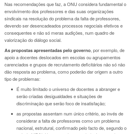
Nas recomendações que faz, a ONU considera fundamental o
envolvimento dos professores e das suas organizações
sindicais na resolução do problema da falta de professores,
devendo ser desencadeados processos negociais efetivos e
consequentes e não só meras audições, num quadro de
valorização do diálogo social.
As propostas apresentadas pelo governo
, por exemplo, de
apoio a docentes deslocados em escolas ou agrupamentos
carenciados e grupos de recrutamento deficitários não só não
dão resposta ao problema, como poderão dar origem a outro
tipo de problemas:
É muito limitado o universo de docentes a abranger e
serão criadas desigualdades e situações de
discriminação que serão foco de insatisfação;
as propostas assentam num único critério, ao invés de
considerar a falta de professores como um problema
nacional, estrutural, confirmado pelo facto de, segundo o