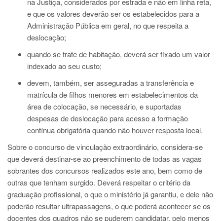
na Justiça, considerados por estrada e não em linha reta,
e que os valores deverão ser os estabelecidos para a
Administração Pública em geral, no que respeita a
deslocação;
quando se trate de habitação, deverá ser fixado um valor
indexado ao seu custo;
devem, também, ser asseguradas a transferência e
matrícula de filhos menores em estabelecimentos da
área de colocação, se necessário, e suportadas
despesas de deslocação para acesso a formação
contínua obrigatória quando não houver resposta local.
Sobre o concurso de vinculação extraordinário, considera-se
que deverá destinar-se ao preenchimento de todas as vagas
sobrantes dos concursos realizados este ano, bem como de
outras que tenham surgido. Deverá respeitar o critério da
graduação profissional, o que o ministério já garantiu, e dele não
poderão resultar ultrapassagens, o que poderá acontecer se os
docentes dos quadros não se puderem candidatar, pelo menos