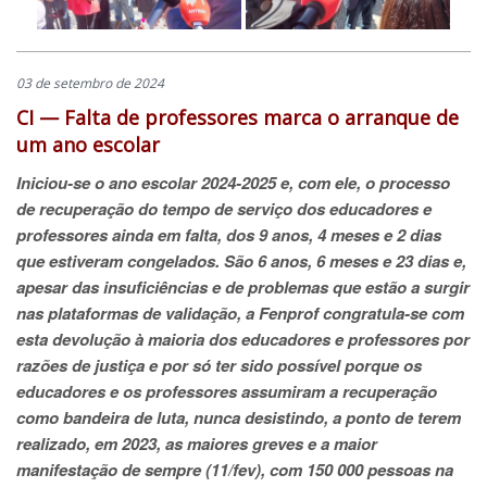
03 de setembro de 2024
CI — Falta de professores marca o arranque de
um ano escolar
Iniciou-se o ano escolar 2024-2025 e, com ele, o processo
de recuperação do tempo de serviço dos educadores e
professores ainda em falta, dos 9 anos, 4 meses e 2 dias
que estiveram congelados. São 6 anos, 6 meses e 23 dias e,
apesar das insuficiências e de problemas que estão a surgir
nas plataformas de validação, a Fenprof congratula-se com
esta devolução à maioria dos educadores e professores por
razões de justiça e por só ter sido possível porque os
educadores e os professores assumiram a recuperação
como bandeira de luta, nunca desistindo, a ponto de terem
realizado, em 2023, as maiores greves e a maior
manifestação de sempre (11/fev), com 150 000 pessoas na