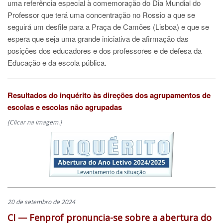
uma referência especial à comemoração do Dia Mundial do
Professor que terá uma concentração no Rossio a que se
seguirá um desfile para a Praça de Camões (Lisboa) e que se
espera que seja uma grande iniciativa de afirmação das
posições dos educadores e dos professores e de defesa da
Educação e da escola pública.
Resultados do inquérito às direções dos agrupamentos de
escolas e escolas não agrupadas
[Clicar na imagem.]
20 de setembro de 2024
CI — Fenprof pronuncia-se sobre a abertura do