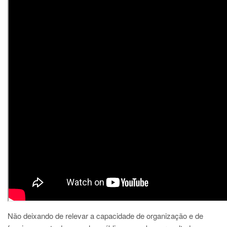
Não deixando de relevar a capacidade de organização e de