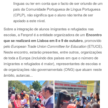
línguas ou ter em conta que o facto de ser oriundo de um
país da Comunidade Portuguesa de Língua Portuguesa
(CPLP), não significa que o aluno não tenha de ser
apoiado a este nível.
Sobre a integração de alunos imigrantes e refugiados nas
escolas, a Fenprof é a entidade organizadora de um
Encontro
que se realizará em Lisboa em 8 e 9 de outubro
, promovido
pelo
European Trade Union Committee for Education
(ETUCE).
Neste encontro, estarão presentes, entre outros, organizações
de toda a Europa (incluindo dos países em que o número de
imigrantes e refugiados é maior), representantes de escolas e
de organizações não governamentais (ONG) que atuam neste
âmbito, autarcas...