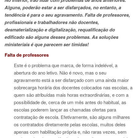
Alguns, poderão estar a ser disfarçados, no entanto, a
tendência é para o seu agravamento. Falta de professores,
profissionais e trabalhadores não docentes,
desmaterialização e digitalização, requalificação do
edificado são alguns desses problemas. As soluções
ministeriais é que parecem ser tímidas!
Falta de professores
Este é o problema que marca, de forma indelével, a
abertura do ano letivo. Não é novo, mas o seu
agravamento está a ser disfarçado com uma ainda maior
sobrecarga horária dos docentes colocados nas escolas, a
quem são atribuídas mais horas extraordinárias, e com a
possibilidade de, cerca de um mês antes do habitual, as
escolas poderem lançar as chamadas ofertas para
contratação de escola. Efetivamente, são alguns milhares
os contratados diretamente pelas escolas, muitos deles
apenas com habilitação própria e, não raras vezes, sem