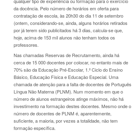
qualquer tipo de experiência ou formação para o exercício
da docência. Pelo número de horários em oferta para
contratação de escola, às 20h30 do dia 11 de setembro
(ontem, considerando-se, ainda, alguns horários retirados
por já terem sido publicitados há 3 dias, calcula-se que,
hoje, acima de 153 mil alunos não tenham todos os
professores.
Nas chamadas Reservas de Recrutamento, ainda há
cerca de 15 000 docentes por colocar, no entanto mais de
70% são da Educação Pré-Escolar, 1.º Ciclo do Ensino
Básico, Educação Física e Educação Especial. Uma
chamada de atenção para a falta de docentes de Português
Língua Não Materna (PLNM). Num momento em que o
número de alunos estrangeiros atinge máximos, não há
investimento na formação destes docentes. Mesmo onde o
número de docentes de PLNM é, aparentemente,
suficiente, a maioria, por vezes a totalidade, não tem
formação específica.