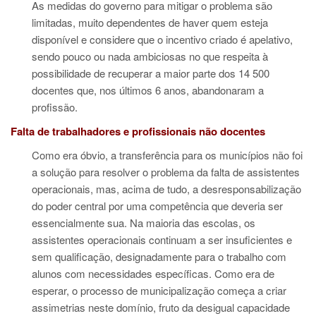
As medidas do governo para mitigar o problema são
limitadas, muito dependentes de haver quem esteja
disponível e considere que o incentivo criado é apelativo,
sendo pouco ou nada ambiciosas no que respeita à
possibilidade de recuperar a maior parte dos 14 500
docentes que, nos últimos 6 anos, abandonaram a
profissão.
Falta de trabalhadores e profissionais não docentes
Como era óbvio, a transferência para os municípios não foi
a solução para resolver o problema da falta de assistentes
operacionais, mas, acima de tudo, a desresponsabilização
do poder central por uma competência que deveria ser
essencialmente sua. Na maioria das escolas, os
assistentes operacionais continuam a ser insuficientes e
sem qualificação, designadamente para o trabalho com
alunos com necessidades específicas. Como era de
esperar, o processo de municipalização começa a criar
assimetrias neste domínio, fruto da desigual capacidade