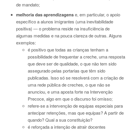
de mandato;
melhoria das aprendizagens
e, em particular, o apoio
específico a alunos imigrantes (uma inevitabilidade
positiva) — o problema reside na insuficiência de
algumas medidas e na pouca clareza de outras. Alguns
exemplos:
é positivo que todas as crianças tenham a
possibilidade de frequentar a creche, uma resposta
que deve ser de qualidade, o que não tem sido
assegurado pelas portarias que têm sido
publicadas. Isso só se resolverá com a criação de
uma rede pública de creches, o que não se
anunciou, e uma aposta forte na Intervenção
Precoce, algo em que o discurso foi omisso;
refere-se a intervenção de equipas especiais para
antecipar retenções, mas que equipas? A partir de
quando? Qual a sua constituição?
é reforçada a intenção de atrair docentes