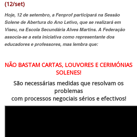
(12/set)
Hoje, 12 de setembro, a Fenprof participará na Sessão
Solene de Abertura do Ano Letivo, que se realizará em
Viseu, na Escola Secundária Alves Martins. A Federação
associa-se a esta iniciativa como representante dos
educadores e professores, mas lembra que:
NÃO BASTAM CARTAS, LOUVORES E CERIMÓNIAS
SOLENES!
São necessárias medidas que resolvam os
problemas
com processos negociais sérios e efectivos!