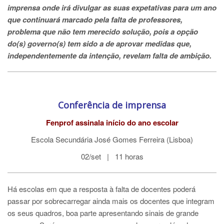
imprensa onde irá divulgar as suas expetativas para um ano
que continuará marcado pela falta de professores,
problema que não tem merecido solução, pois a opção
do(s) governo(s) tem sido a de aprovar medidas que,
independentemente da intenção, revelam falta de ambição.
Conferência de imprensa
Fenprof assinala início do ano escolar
Escola Secundária José Gomes Ferreira (Lisboa)
02/set | 11 horas
Há escolas em que a resposta à falta de docentes poderá
passar por sobrecarregar ainda mais os docentes que integram
os seus quadros, boa parte apresentando sinais de grande