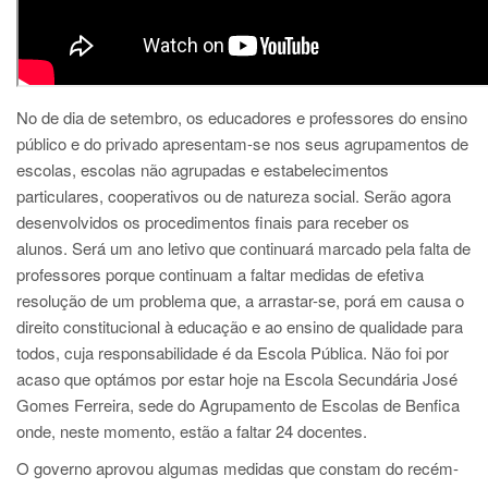
No de dia de setembro, os educadores e professores do ensino
público e do privado apresentam-se nos seus agrupamentos de
escolas, escolas não agrupadas e estabelecimentos
particulares, cooperativos ou de natureza social. Serão agora
desenvolvidos os procedimentos finais para receber os
alunos.
Será um ano letivo que continuará marcado pela falta de
professores porque continuam a faltar medidas de efetiva
resolução de um problema que, a arrastar-se, porá em causa o
direito constitucional à educação e ao ensino de qualidade para
todos, cuja responsabilidade é da Escola Pública. Não foi por
acaso que optámos por estar hoje na Escola Secundária José
Gomes Ferreira, sede do Agrupamento de Escolas de Benfica
onde, neste momento, estão a faltar 24 docentes.
O governo aprovou algumas medidas que constam do recém-