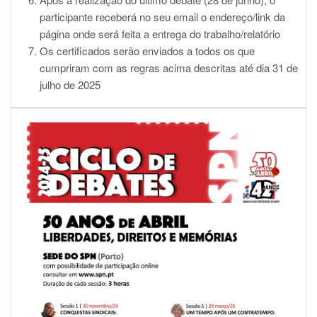
participante receberá no seu email o endereço/link da
página onde será feita a entrega do trabalho/relatório
Os certificados serão enviados a todos os que
cumpriram com as regras acima descritas até dia 31 de
julho de 2025