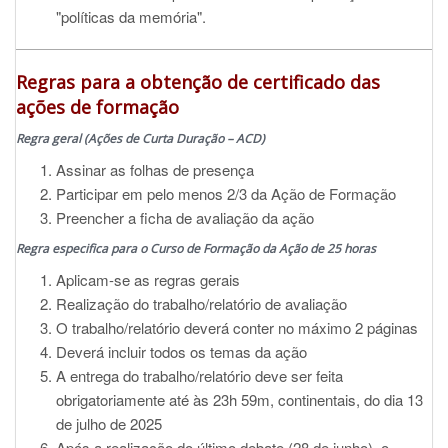
"políticas da memória".
Regras para a obtenção de certificado das
ações de formação
Regra geral (Ações de Curta Duração – ACD)
Assinar as folhas de presença
Participar em pelo menos 2/3 da Ação de Formação
Preencher a ficha de avaliação da ação
Regra especifica para o Curso de Formação da Ação de 25 horas
Aplicam-se as regras gerais
Realização do trabalho/relatório de avaliação
O trabalho/relatório deverá conter no máximo 2 páginas
Deverá incluir todos os temas da ação
A entrega do trabalho/relatório deve ser feita
obrigatoriamente até às 23h 59m, continentais, do dia 13
de julho de 2025
Após a realização do último debate (28 de junho), o