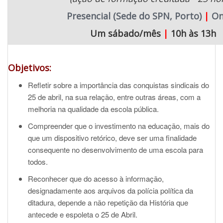
Presencial (Sede do SPN, Porto)
|
On
Um sábado/mês
|
10h às 13h
Objetivos:
Refletir sobre a importância das conquistas sindicais do
25 de abril, na sua relação, entre outras áreas, com a
melhoria na qualidade da escola pública.
Compreender que o investimento na educação, mais do
que um dispositivo retórico, deve ser uma finalidade
consequente no desenvolvimento de uma escola para
todos.
Reconhecer que do acesso à informação,
designadamente aos arquivos da polícia política da
ditadura, depende a não repetição da História que
antecede e espoleta o 25 de Abril.