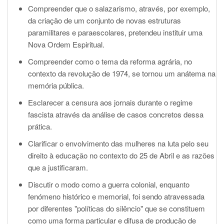
Compreender que o salazarismo, através, por exemplo,
da criação de um conjunto de novas
estruturas
paramilitares e paraescolares, pretendeu instituir uma
Nova Ordem Espiritual.
Compreender como o tema da reforma agrária, no
contexto da revolução de 1974, se tornou um anátema na
memória pública.
Esclarecer a censura aos jornais durante o regime
fascista através da análise de casos concretos dessa
prática.
Clarificar o envolvimento das mulheres na luta pelo seu
direito à educação no contexto do 25 de Abril e as razões
que a justificaram.
Discutir o modo como a guerra colonial, enquanto
fenómeno histórico e memorial, foi sendo atravessada
por diferentes "políticas do silêncio" que se constituem
como uma forma particular e difusa de produção de