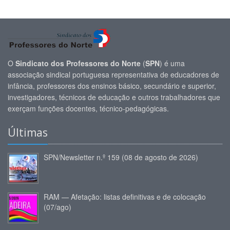
O
Sindicato dos Professores do Norte
(
SPN
) é uma
associação sindical portuguesa representativa de educadores de
infância, professores dos ensinos básico, secundário e superior,
investigadores, técnicos de educação e outros trabalhadores que
exerçam funções docentes, técnico-pedagógicas.
Últimas
SPN/Newsletter n.º 159 (08 de agosto de 2026)
RAM — Afetação: listas definitivas e de colocação
(07/ago)