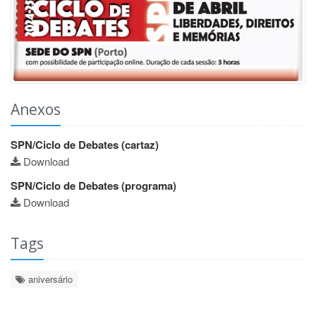
Anexos
SPN/Ciclo de Debates (cartaz)
Download
SPN/Ciclo de Debates (programa)
Download
Tags
aniversário