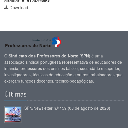
circular_n_b12029396x
Download
O
Sindicato dos Professores do Norte
(
SPN
) é uma
associação sindical portuguesa representativa de educadores de
infância, professores dos ensinos básico, secundário e superior,
investigadores, técnicos de educação e outros trabalhadores que
exerçam funções docentes, técnico-pedagógicas.
Últimas
SPN/Newsletter n.º 159 (08 de agosto de 2026)