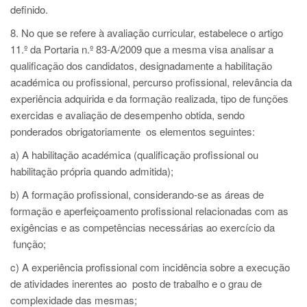
definido.
8. No que se refere à avaliação curricular, estabelece o artigo
11.º da Portaria n.º 83-A/2009 que a mesma visa analisar a
qualificação dos candidatos, designadamente a habilitação
académica ou profissional, percurso profissional, relevância da
experiência adquirida e da formação realizada, tipo de funções
exercidas e avaliação de desempenho obtida, sendo
ponderados obrigatoriamente os elementos seguintes:
a) A habilitação académica (qualificação profissional ou
habilitação própria quando admitida);
b) A formação profissional, considerando-se as áreas de
formação e aperfeiçoamento profissional relacionadas com as
exigências e as competências necessárias ao exercício da
função;
c) A experiência profissional com incidência sobre a execução
de atividades inerentes ao posto de trabalho e o grau de
complexidade das mesmas;