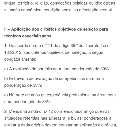
língua, território, religião, convicções políticas ou ideológicas,
situação económica, condição social ou orientação sexual.
II – Aplicação dos critérios objetivos de seleção para
técnicos especializados
1. De acordo com o n.º 11 do artigo 39.º do Decreto-Lei n.º
132/2012, são critérios objetivos de seleção, a seguir
obrigatoriamente:
a) A avaliação do portfólio com uma ponderação de 30%;
b) Entrevista de avaliação de competências com uma
ponderação de 35%;
c) Número de anos de experiência profissional na área, com
uma ponderação de 35%.
2. Menciona ainda o n.º 12 do mencionado artigo que nas
situações referidas nas alíneas a) e b), as ponderações a
aplicar a cada critério devem constar na aplicação eletrónica,