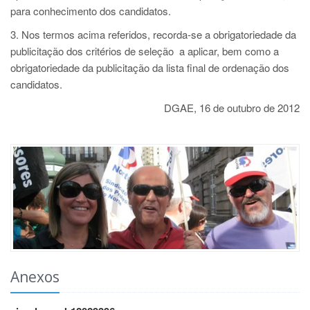
para conhecimento dos candidatos.
3. Nos termos acima referidos, recorda-se a obrigatoriedade da
publicitação dos critérios de seleção a aplicar, bem como a
obrigatoriedade da publicitação da lista final de ordenação dos
candidatos.
DGAE, 16 de outubro de 2012
Anexos