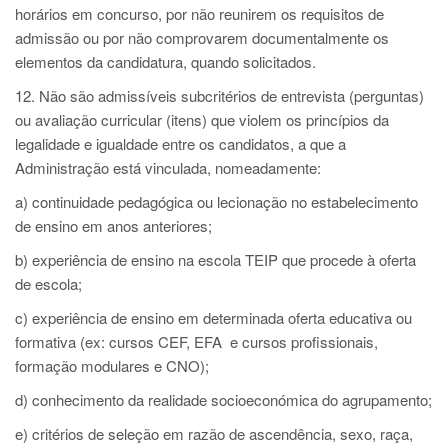
horários em concurso, por não reunirem os requisitos de
admissão ou por não comprovarem documentalmente os
elementos da candidatura, quando solicitados.
12. Não são admissíveis subcritérios de entrevista (perguntas)
ou avaliação curricular (itens) que violem os princípios da
legalidade e igualdade entre os candidatos, a que a
Administração está vinculada, nomeadamente:
a) continuidade pedagógica ou lecionação no estabelecimento
de ensino em anos anteriores;
b) experiência de ensino na escola TEIP que procede à oferta
de escola;
c) experiência de ensino em determinada oferta educativa ou
formativa (ex: cursos CEF, EFA e cursos profissionais,
formação modulares e CNO);
d) conhecimento da realidade socioeconómica do agrupamento;
e) critérios de seleção em razão de ascendência, sexo, raça,