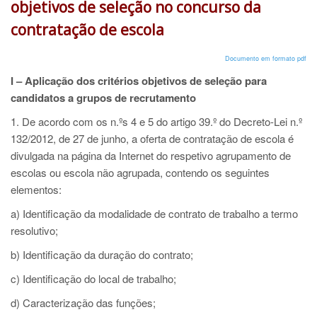
objetivos de seleção no concurso da
contratação de escola
Documento em formato pdf
I – Aplicação dos critérios objetivos de seleção para
candidatos a grupos de recrutamento
1. De acordo com os n.ºs 4 e 5 do artigo 39.º do Decreto-Lei n.º
132/2012, de 27 de junho, a oferta de contratação de escola é
divulgada na página da Internet do respetivo agrupamento de
escolas ou escola não agrupada, contendo os seguintes
elementos:
a) Identificação da modalidade de contrato de trabalho a termo
resolutivo;
b) Identificação da duração do contrato;
c) Identificação do local de trabalho;
d) Caracterização das funções;