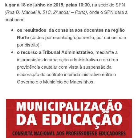
lugar a 18 de junho de 2015, pelas 10:30
, na sede do SPN
(Rua D. Manuel II, 51C, 2º andar – Porto)
, onde o SPN dará a
conhecer:
os resultados da consulta aos docentes na região
Norte
(dados por escola/agrupamento, por concelho e
por distrito);
o recurso a Tribunal Administrativo
, mediante a
interposição de uma ação administrativa e de uma
providência cautelar com vista à suspensão da
elaboração do contrato interadministrativo entre o
Governo e o Município de Matosinhos.