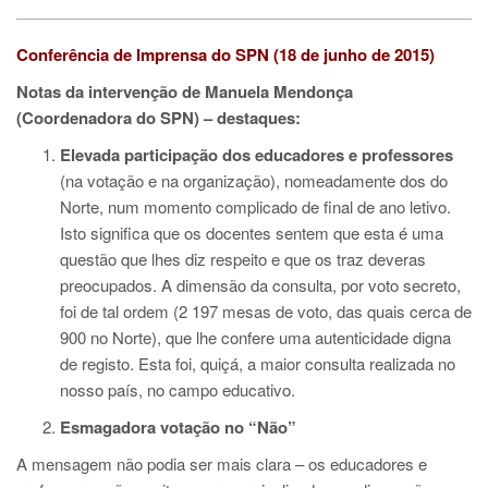
Conferência de Imprensa do SPN (18 de junho de 2015)
Notas da intervenção de Manuela Mendonça
(Coordenadora do SPN) – destaques:
Elevada participação dos educadores e professores
(na votação e na organização), nomeadamente dos do
Norte, num momento complicado de final de ano letivo.
Isto significa que os docentes sentem que esta é uma
questão que lhes diz respeito e que os traz deveras
preocupados. A dimensão da consulta, por voto secreto,
foi de tal ordem (2 197 mesas de voto, das quais cerca de
900 no Norte), que lhe confere uma autenticidade digna
de registo. Esta foi, quiçá, a maior consulta realizada no
nosso país, no campo educativo.
Esmagadora votação no “Não”
A mensagem não podia ser mais clara – os educadores e