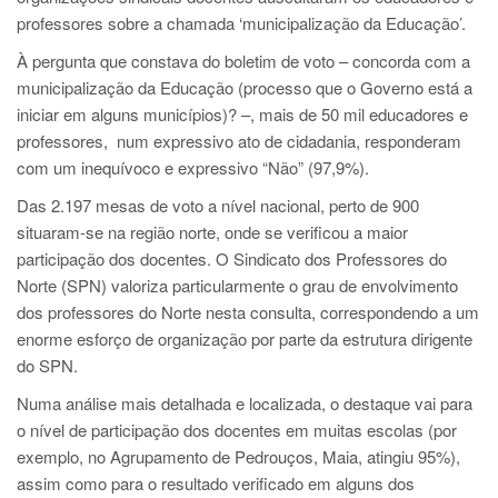
professores sobre a chamada ‘municipalização da Educação’.
À pergunta que constava do boletim de voto – concorda com a
municipalização da Educação (processo que o Governo está a
iniciar em alguns municípios)? –, mais de 50 mil educadores e
professores, num expressivo ato de cidadania, responderam
com um inequívoco e expressivo “Não” (97,9%).
Das 2.197 mesas de voto a nível nacional, perto de 900
situaram-se na região norte, onde se verificou a maior
participação dos docentes. O Sindicato dos Professores do
Norte (SPN) valoriza particularmente o grau de envolvimento
dos professores do Norte nesta consulta, correspondendo a um
enorme esforço de organização por parte da estrutura dirigente
do SPN.
Numa análise mais detalhada e localizada, o destaque vai para
o nível de participação dos docentes em muitas escolas (por
exemplo, no Agrupamento de Pedrouços, Maia, atingiu 95%),
assim como para o resultado verificado em alguns dos