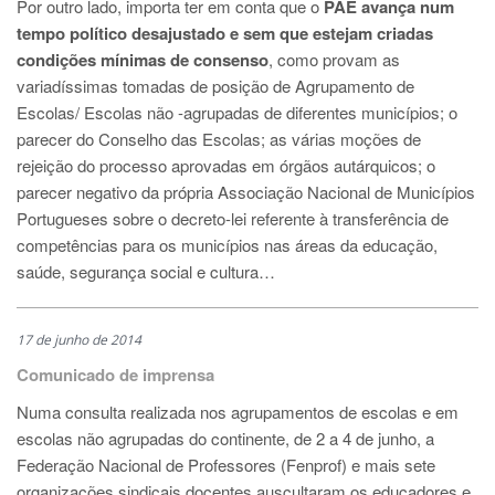
Por outro lado, importa ter em conta que o
PAE avança num
tempo político desajustado e sem que estejam criadas
condições mínimas de consenso
, como provam as
variadíssimas tomadas de posição de Agrupamento de
Escolas/ Escolas não -agrupadas de diferentes municípios; o
parecer do Conselho das Escolas; as várias moções de
rejeição do processo aprovadas em órgãos autárquicos; o
parecer negativo da própria Associação Nacional de Municípios
Portugueses sobre o decreto-lei referente à transferência de
competências para os municípios nas áreas da educação,
saúde, segurança social e cultura…
17 de junho de 2014
Comunicado de imprensa
Numa consulta realizada nos agrupamentos de escolas e em
escolas não agrupadas do continente, de 2 a 4 de junho, a
Federação Nacional de Professores (Fenprof) e mais sete
organizações sindicais docentes auscultaram os educadores e