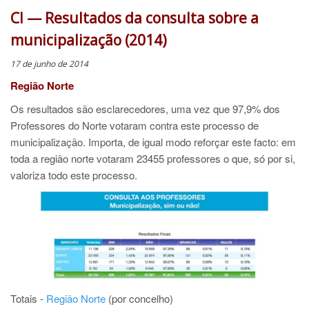
CI — Resultados da consulta sobre a
municipalização (2014)
17 de junho de 2014
Região Norte
Os resultados são esclarecedores, uma vez que 97,9% dos
Professores do Norte votaram contra este processo de
municipalização. Importa, de igual modo reforçar este facto: em
toda a região norte votaram 23455 professores o que, só por si,
valoriza todo este processo.
Totais -
Região Norte
(por concelho)