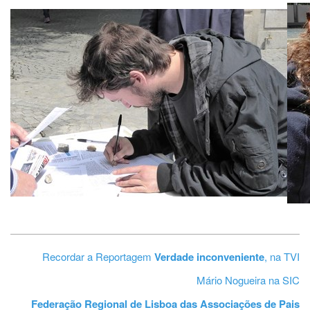
Recordar a Reportagem
Verdade inconveniente
, na TVI
Mário Nogueira na SIC
Federação Regional de Lisboa das Associações de Pais