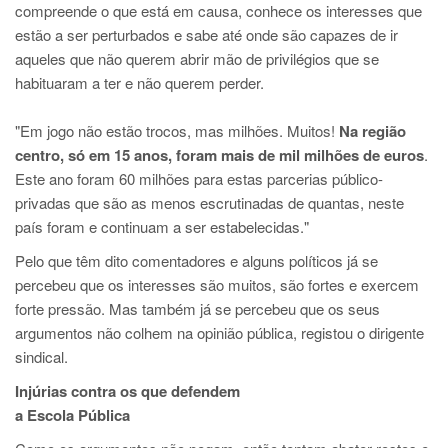
compreende o que está em causa, conhece os interesses que
estão a ser perturbados e sabe até onde são capazes de ir
aqueles que não querem abrir mão de privilégios que se
habituaram a ter e não querem perder.
"Em jogo não estão trocos, mas milhões. Muitos!
Na região
centro, só em 15 anos, foram mais de mil milhões de euros
.
Este ano foram 60 milhões para estas parcerias público-
privadas que são as menos escrutinadas de quantas, neste
país foram e continuam a ser estabelecidas."
Pelo que têm dito comentadores e alguns políticos já se
percebeu que os interesses são muitos, são fortes e exercem
forte pressão. Mas também já se percebeu que os seus
argumentos não colhem na opinião pública, registou o dirigente
sindical.
Injúrias contra os que defendem
a Escola Pública