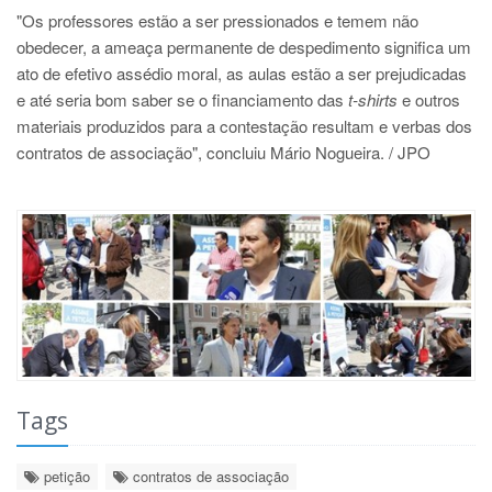
"Os professores estão a ser pressionados e temem não
obedecer, a ameaça permanente de despedimento significa um
ato de efetivo assédio moral, as aulas estão a ser prejudicadas
e até seria bom saber se o financiamento das
t-shirts
e outros
materiais produzidos para a contestação resultam e verbas dos
contratos de associação", concluiu Mário Nogueira.
/ JPO
Tags
petição
contratos de associação